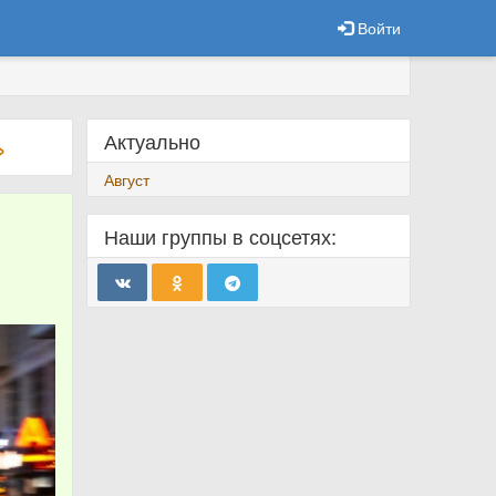
Войти
Актуально
»
Август
Наши группы в соцсетях: