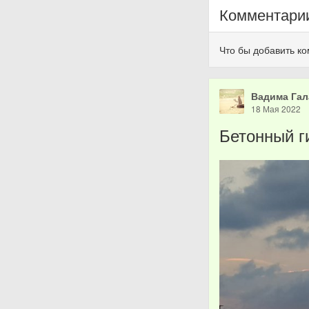
Комментари
Что бы добавить к
Вадима Гал
18 Мая 2022
Бетонный г