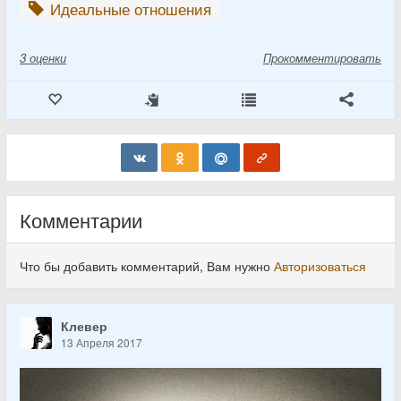
Идеальные отношения
3
оценки
Прокомментировать
Комментарии
Что бы добавить комментарий, Вам нужно
Авторизоваться
Клевер
13 Апреля 2017