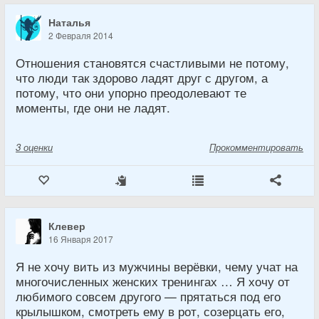
Наталья
2 Февраля 2014
Отношения становятся счастливыми не потому,
что люди так здорово ладят друг с другом, а
потому, что они упорно преодолевают те
моменты, где они не ладят.
3
оценки
Прокомментировать
Клевер
16 Января 2017
Я не хочу вить из мужчины верёвки, чему учат на
многочисленных женских тренингах … Я хочу от
любимого совсем другого — прятаться под его
крылышком, смотреть ему в рот, созерцать его,