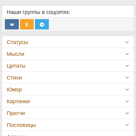
Наши группы в соцсетях:
Статусы
Мысли
Цитаты
Стихи
Юмор
Картинки
Притчи
Пословицы