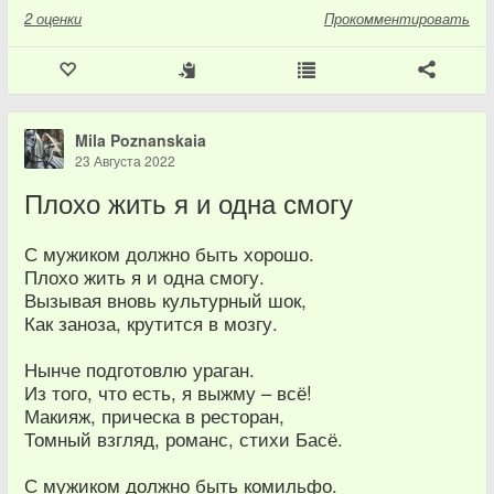
2
оценки
Прокомментировать
Mila Poznanskaia
23 Августа 2022
Плохо жить я и одна смогу
С мужиком должно быть хорошо.
Плохо жить я и одна смогу.
Вызывая вновь культурный шок,
Как заноза, крутится в мозгу.
Нынче подготовлю ураган.
Из того, что есть, я выжму – всё!
Макияж, прическа в ресторан,
Томный взгляд, романс, стихи Басё.
С мужиком должно быть комильфо.