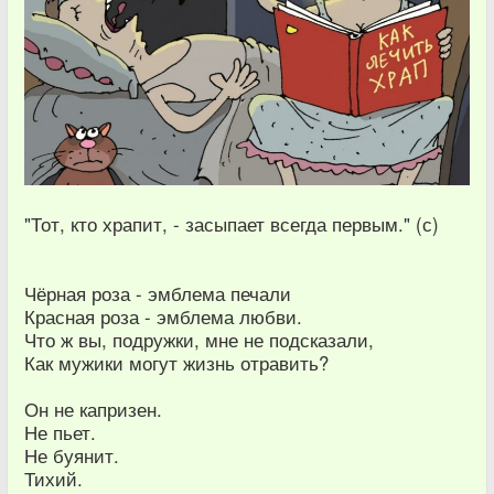
"Тот, кто храпит, - засыпает всегда первым." (с)
Чёрная роза - эмблема печали
Красная роза - эмблема любви.
Что ж вы, подружки, мне не подсказали,
Как мужики могут жизнь отравить?
Он не капризен.
Не пьет.
Не буянит.
Тихий.