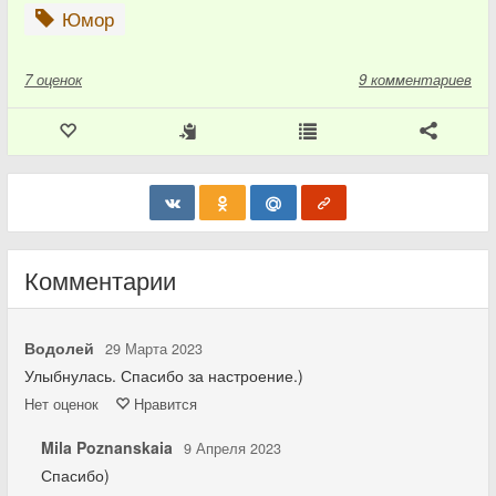
Юмор
7
оценок
9 комментариев
Комментарии
Водолей
29 Марта 2023
Улыбнулась. Спасибо за настроение.)
Нет
оценок
Нравится
Mila Poznanskaia
9 Апреля 2023
Спасибо)