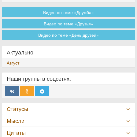
Видео по теме «Дружба»
Видео по теме «Друзья»
Видео по теме «День друзей»
Актуально
Август
Наши группы в соцсетях:
Статусы
Мысли
Цитаты