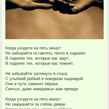
Когда уходите на пять минут
Не забывайте оставлять тепло в ладонях
В ладонях тех, которые вас ждут,
В ладонях тех, которые вас помнят.
Не забывайте заглянуть в глаза,
С улыбкой робкой и покорною надеждой.
Они в пути заменят образа
Святых, даже неведомых вам прежде.
Когда уходите на пять минут
Не закрывайте за собою двери-
Оставьте это тем, которые поймут,