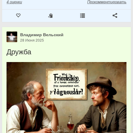
4
оценки
Прокомментировать
Владимир Вельский
28 Июня 2025
Дружба