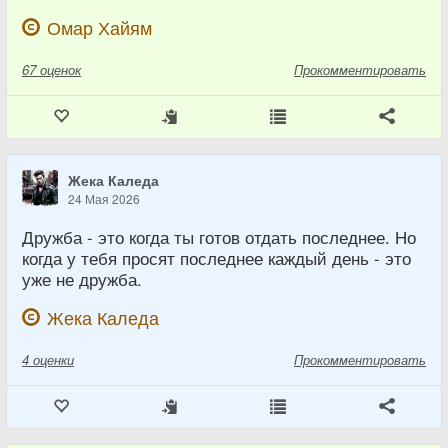
Омар Хайям
67
оценок
Прокомментировать
Жека Каледа
24 Мая 2026
Дружба - это когда ты готов отдать последнее. Но
когда у тебя просят последнее каждый день - это
уже не дружба.
Жека Каледа
4
оценки
Прокомментировать