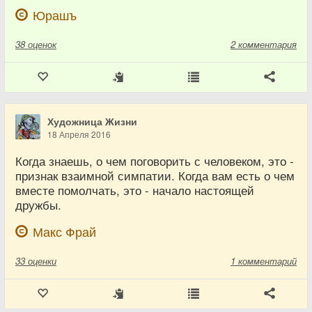
Юрашъ
38
оценок
2 комментария
Художница Жизни
18 Апреля 2016
Когда знаешь, о чем поговорить с человеком, это -
признак взаимной симпатии. Когда вам есть о чем
вместе помолчать, это - начало настоящей
дружбы.
Макс Фрай
33
оценки
1 комментарий