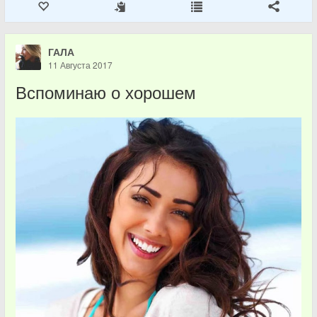
ГАЛА
11 Августа 2017
Вспоминаю о хорошем