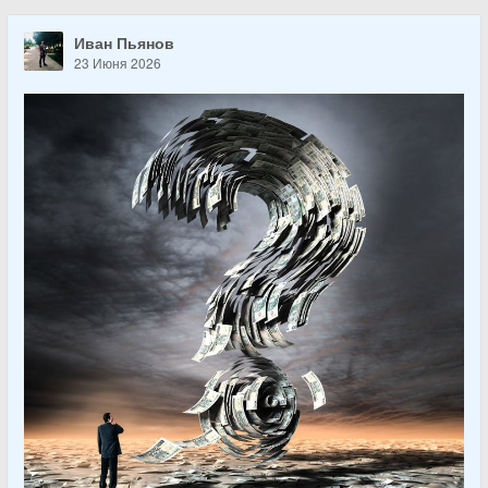
Иван Пьянов
23 Июня 2026