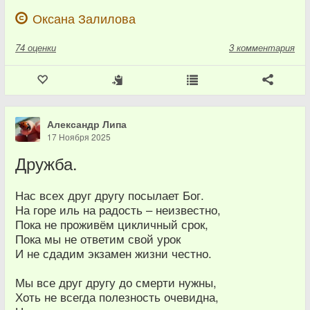
Оксана Залилова
74
оценки
3 комментария
Александр Липа
17 Ноября 2025
Дружба.
Нас всех друг другу посылает Бог.
На горе иль на радость – неизвестно,
Пока не проживём цикличный срок,
Пока мы не ответим свой урок
И не сдадим экзамен жизни честно.
Мы все друг другу до смерти нужны,
Хоть не всегда полезность очевидна,