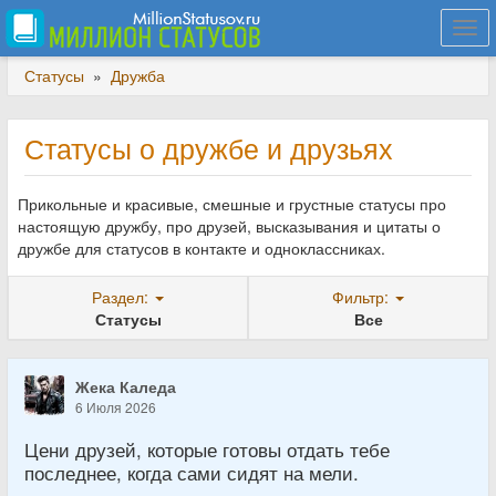
Togg
navi
Статусы
»
Дружба
Статусы о дружбе и друзьях
Прикольные и красивые, смешные и грустные статусы про
настоящую дружбу, про друзей, высказывания и цитаты о
дружбе для статусов в контакте и одноклассниках.
Раздел:
Фильтр:
Статусы
Все
Жека Каледа
6 Июля 2026
Цени друзей, которые готовы отдать тебе
последнее, когда сами сидят на мели.