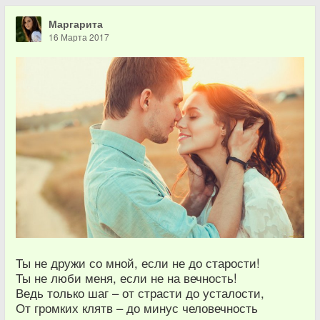
Маргарита
16 Марта 2017
Ты не дружи со мной, если не до старости!
Ты не люби меня, если не на вечность!
Ведь только шаг – от страсти до усталости,
От громких клятв – до минус человечность