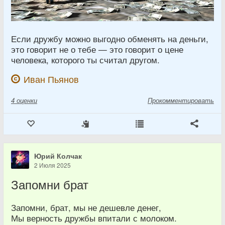
Если дружбу можно выгодно обменять на деньги,
это говорит не о тебе — это говорит о цене
человека, которого ты считал другом.
Иван Пьянов
4
оценки
Прокомментировать
Юрий Колчак
2 Июля 2025
Запомни брат
Запомни, брат, мы не дешевле денег,
Мы верность дружбы впитали с молоком.