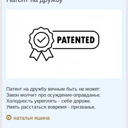
Патент на дружбу вечным быть не может:
Закон молчит про осуждение-оправданье.
Холодность укреплять - себе дороже.
Уметь расстаться вовремя - призванье.
наталья яшина