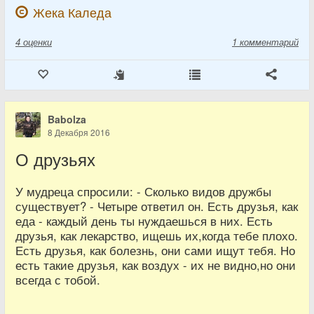
Жека Каледа
4
оценки
1 комментарий
Babolza
8 Декабря 2016
О друзьях
У мудреца спросили: - Сколько видов дружбы
существует? - Четыре ответил он. Есть друзья, как
еда - каждый день ты нуждаешься в них. Есть
друзья, как лекарство, ищешь их,когда тебе плохо.
Есть друзья, как болезнь, они сами ищут тебя. Но
есть такие друзья, как воздух - их не видно,но они
всегда с тобой.