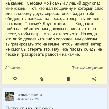
на камне: «Сегодня мой самый лучший друг спас
мне жизнь». Тот, кто дал пощёчину и который спас
жизнь своему другу спросил его: -Когда я тебя
обидел, ты написал на песке, а теперь ты пишешь
на камне. Почему? Друг ответил: — Когда кто-
либо нас обижает, мы должны написать это на
песке, чтобы ветры могли стереть это. Но когда
кто-либо делает что-либо хорошее, мы должны
выгравировать это на камне, чтобы никакой ветер
не смог бы стереть это. Научись писать обиды на
песке и гравировать радости на камне.
21
оценка
Прокомментировать
наталья яшина
26 Января 2026
Патент на дружбу