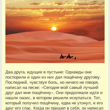
Два друга, идущие в пустыне: Однажды они
поспорили и один из них дал пощёчину другому.
Последний, чувствуя боль, но ничего не говоря,
написал на песке: «Сегодня мой самый лучший
друг дал мне пощёчину». Они продолжали идти и
нашли оазис, в котором решили искупаться. Тот,
который получил пощёчину, едва не утонул, и его
друг его спас. Когда он пришел в себя, он написал