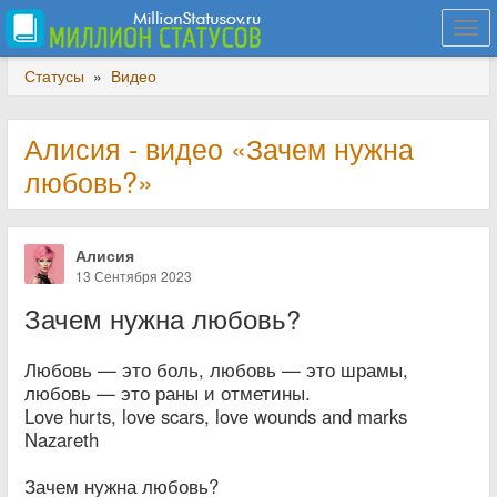
Togg
navi
Статусы
»
Видео
Алисия - видео «Зачем нужна
любовь?»
Алисия
13 Сентября 2023
Зачем нужна любовь?
Любовь — это боль, любовь — это шрамы,
любовь — это раны и отметины.
Love hurts, love scars, love wounds and marks
Nazareth
Зачем нужна любовь?