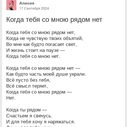
Алисия
17 Сентября 2024
Когда тебя со мною рядом нет
Когда тебя со мною рядом нет,
Когда не чувствую твоих объятий,
Во мне как будто погасает свет,
И жизнь стоит на паузе —
Когда тебя со мною нет.
Когда тебя со мною рядом нет —
Как будто часть моей души украли.
Всё пусто без тебя,
Всё смысл теряет,
Когда тебя со мною рядом —
Нет.
Когда ты рядом —
Счастьем я свечусь.
И для тебя хочу я наряжаться.