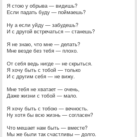
Я стою у обрыва — видишь?
Если падать буду — поймаешь?
Ну а если уйду — забудешь?
И с другой встречаться — станешь?
Я не знаю, что мне — делать?
Мне везде без тебя — плохо.
От себя ведь нигде — не скрыться.
Я хочу быть с тобой — только
И с другим себя — не вижу.
Мне тебя не хватает — очень,
Даже жизни с тобой — мало.
Я хочу быть с тобою — вечность.
Ну хотя бы всю жизнь — согласен?
Что мешает нам быть — вместе?
Мы же были так счастливы — долго.