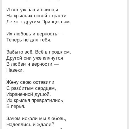
И вот уж наши принцы
На крыльях новой страсти
Летят к другим Принцессам.
Их любовь и верность —
Теперь не для тебя.
Забыто всё. Всё в прошлом.
Другой они уже клянутся
В любви и верности —
Навеки.
Жену свою оставили
С разбитым сердцем,
Израненной душой.
Их крылья превратились
В перья.
Зачем искали мы любовь,
Надеялись и ждали?