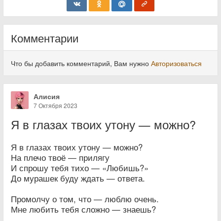
Комментарии
Что бы добавить комментарий, Вам нужно
Авторизоваться
Алисия
7 Октября 2023
Я в глазах твоих утону — можно?
Я в глазах твоих утону — можно?
На плечо твоё — прилягу
И спрошу тебя тихо — «Любишь?»
До мурашек буду ждать — ответа.
Промолчу о том, что — люблю очень.
Мне любить тебя сложно — знаешь?