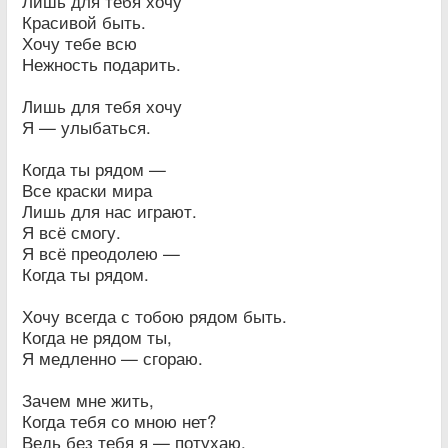
Лишь для тебя хочу
Красивой быть.
Хочу тебе всю
Нежность подарить.
Лишь для тебя хочу
Я — улыбаться.
Когда ты рядом —
Все краски мира
Лишь для нас играют.
Я всё смогу.
Я всё преодолею —
Когда ты рядом.
Хочу всегда с тобою рядом быть.
Когда не рядом ты,
Я медленно — сгораю.
Зачем мне жить,
Когда тебя со мною нет?
Ведь без тебя я — потухаю.