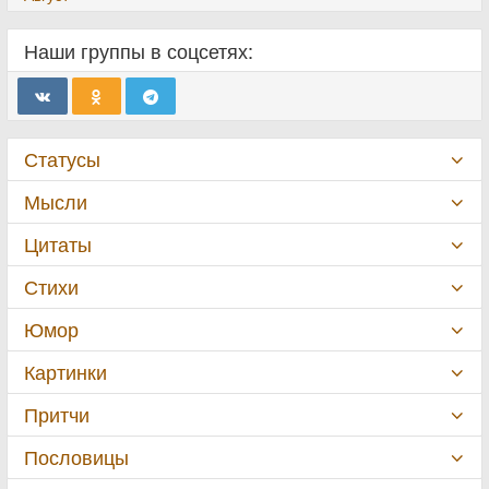
Наши группы в соцсетях:
Статусы
Мысли
Цитаты
Стихи
Юмор
Картинки
Притчи
Пословицы