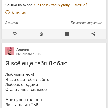
Ссылка на видео:
Я в глазах твоих утону — можно?
Алисия
2
оценки
Прокомментировать
Алисия
25 Сентября 2023
Я всё ещё тебя Люблю
Любимый мой!
Я всё ещё тебя Люблю.
Любовь с годами
Стала лишь сильнее.
Мне нужен только ты!
Лишь только ТЫ!