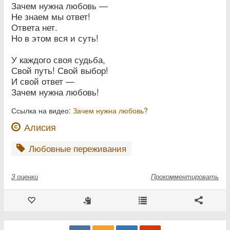
Зачем нужна любовь —
Не знаем мы ответ!
Ответа нет.
Но в этом вся и суть!
У каждого своя судьба,
Свой путь! Свой выбор!
И свой ответ —
Зачем нужна любовь!
Ссылка на видео:
Зачем нужна любовь?
Алисия
Любовные переживания
3
оценки
Прокомментировать