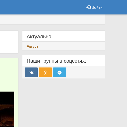
Войти
Актуально
Август
Наши группы в соцсетях: