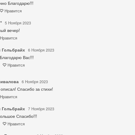
чно Благодарю!!!
Нравится
*
5 Ноября 2023
ый вечер!
Нравится
 Гольбрайх
6 Ноября 2023
Благодарю Вас!!!
Нравится
шивалова
6 Ноября 2023
 описал! Спасибо за стихи!
Нравится
 Гольбрайх
7 Ноября 2023
ольшое Спасибо!!!
Нравится