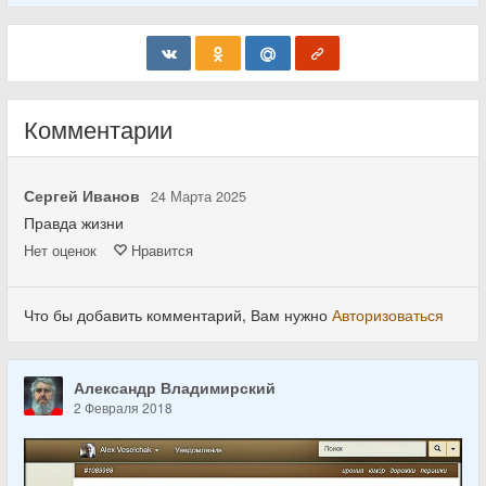
Комментарии
Сергей Иванов
24 Марта 2025
Правда жизни
Нет
оценок
Нравится
Что бы добавить комментарий, Вам нужно
Авторизоваться
Александр Владимирский
2 Февраля 2018