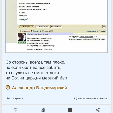
Со стороны всегда там плохо,
но если болт на всё забить,
то осудить не сможет лоха
ни Бог,ни царь,ни мерзкий быт!
Александр Владимирский
Нет
оценок
Прокомментировать