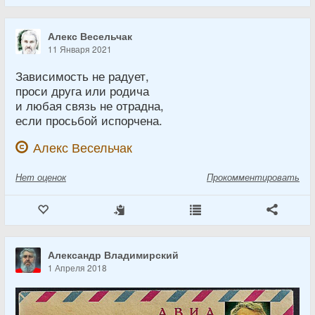
Алекс Весельчак
11 Января 2021
Зависимость не радует,
проси друга или родича
и любая связь не отрадна,
если просьбой испорчена.
Алекс Весельчак
Нет
оценок
Прокомментировать
Александр Владимирский
1 Апреля 2018