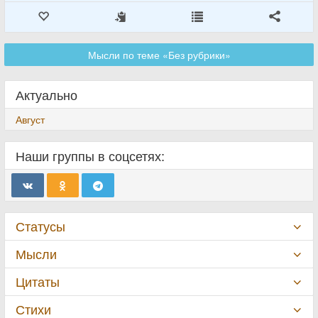
Мысли по теме «Без рубрики»
Актуально
Август
Наши группы в соцсетях:
Статусы
Мысли
Цитаты
Стихи