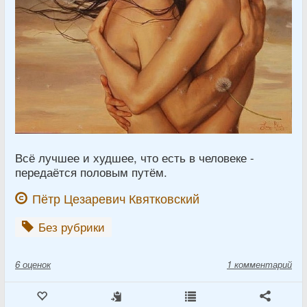
Всё лучшее и худшее, что есть в человеке -
передаётся половым путём.
Пётр Цезаревич Квятковский
Без рубрики
6
оценок
1 комментарий