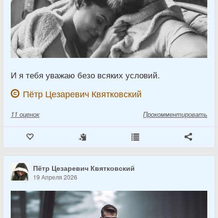
И я тебя уважаю безо всяких условий.
Пётр Цезаревич Квятковский
11
оценок
Прокомментировать
Пётр Цезаревич Квятковский
19 Апреля 2026