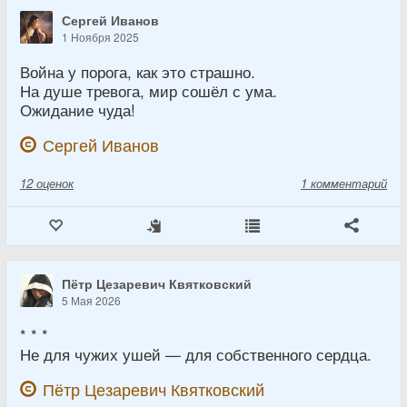
Сергей Иванов
1 Ноября 2025
Война у порога, как это страшно.
На душе тревога, мир сошёл с ума.
Ожидание чуда!
Сергей Иванов
12
оценок
1 комментарий
Пётр Цезаревич Квятковский
5 Мая 2026
* * *
Не для чужих ушей — для собственного сердца.
Пётр Цезаревич Квятковский