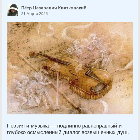
Пётр Цезаревич Квятковский
21 Марта 2026
Поэзия и музыка — подлинно равноправный и
глубоко осмысленный диалог возвышенных душ.