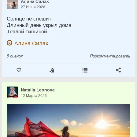
Алина Силах
27 Июня 2026
Солнце не спешит.
Длинный день укрыл дома
Тёплой тишиной.
Алина Силах
5
оценок
Прокомментировать
Natalia Leonova
12 Марта 2026