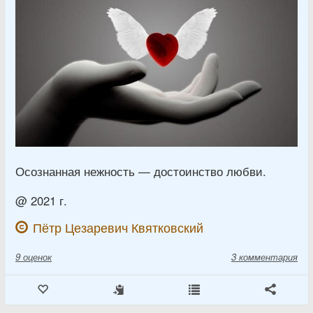
Осознанная нежность — достоинство любви.
@ 2021 г.
Пётр Цезаревич Квятковский
9
оценок
3 комментария