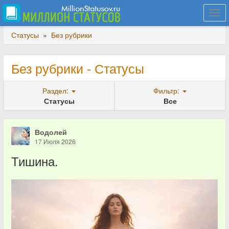
Togg
navi
Статусы
»
Без рубрики
Без рубрики - Статусы
Раздел:
Фильтр:
Статусы
Все
Водолей
17 Июля 2026
Тишина.