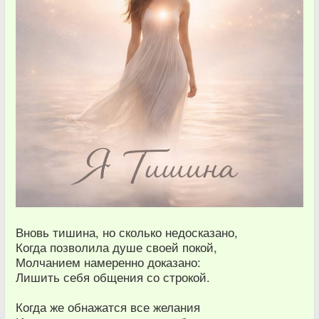
Вновь тишина, но сколько недосказано,
Когда позволила душе своей покой,
Молчанием намеренно доказано:
Лишить себя общения со строкой.
Когда же обнажатся все желания