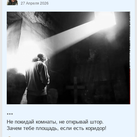
27 Апреля 2026
***
Не покидай комнаты, не открывай штор.
Зачем тебе площадь, если есть коридор!