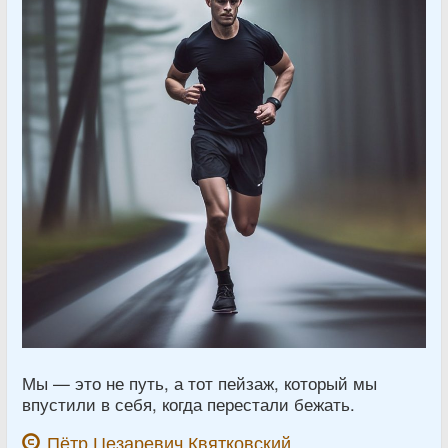
Мы — это не путь, а тот пейзаж, который мы
впустили в себя, когда перестали бежать.
Пётр Цезаревич Квятковский