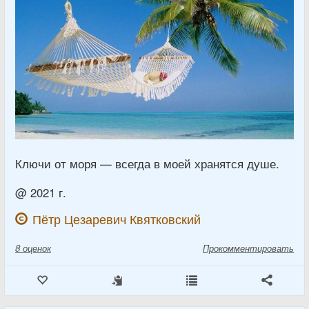
Ключи от моря — всегда в моей хранятся душе.
@ 2021 г.
Пётр Цезаревич Квятковский
8
оценок
Прокомментировать