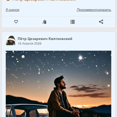
9
оценок
Прокомментировать
Пётр Цезаревич Квятковский
16 Апреля 2026