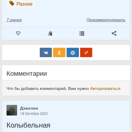
Разное
7
оценок
Прокомментировать
Комментарии
Что бы добавить комментарий, Вам нужно
Авторизоваться
Дэвелин
18 Октября 2021
Колыбельная