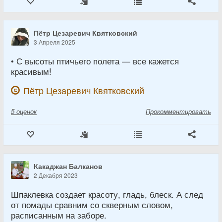
Пётр Цезаревич Квятковский
3 Апреля 2025
• С высоты птичьего полета — все кажется
красивым!
Пётр Цезаревич Квятковский
5
оценок
Прокомментировать
Какаджан Балканов
2 Декабря 2023
Шпаклевка создает красоту, гладь, блеск. А след
от помады сравним со скверным словом,
расписанным на заборе.