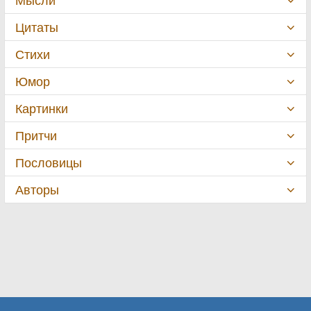
Цитаты
Стихи
Юмор
Картинки
Притчи
Пословицы
Авторы