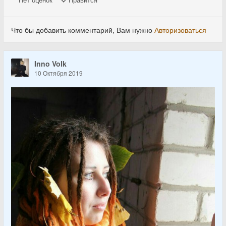
Нет
оценок
Нравится
Что бы добавить комментарий, Вам нужно
Авторизоваться
Inno Volk
10 Октября 2019