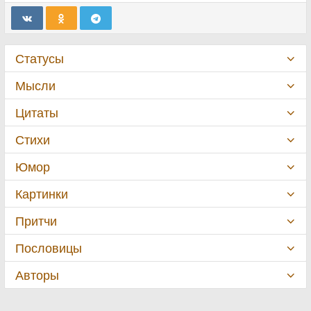
Статусы
Мысли
Цитаты
Стихи
Юмор
Картинки
Притчи
Пословицы
Авторы