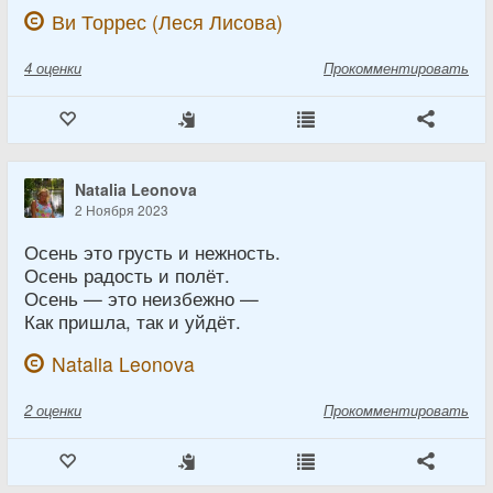
Ви Торрес (Леся Лисова)
4
оценки
Прокомментировать
Natalia Leonova
2 Ноября 2023
Осень это грусть и нежность.
Осень радость и полёт.
Осень — это неизбежно —
Как пришла, так и уйдёт.
Natalia Leonova
2
оценки
Прокомментировать