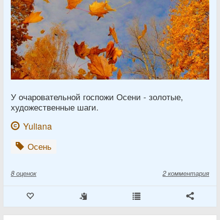
У очаровательной госпожи Осени - золотые,
художественные шаги.
Yuliana
Осень
8
оценок
2 комментария