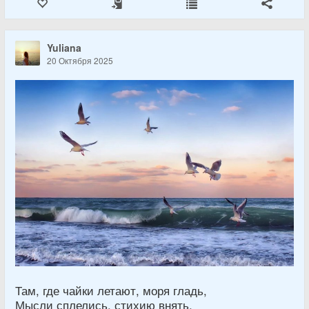
Yuliana
20 Октября 2025
Там, где чайки летают, моря гладь,
Мысли сплелись, стихию внять,