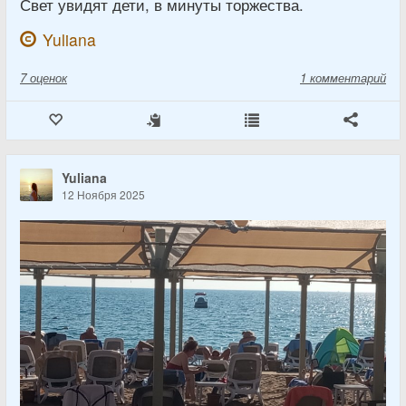
Свет увидят дети, в минуты торжества.
Yuliana
7
оценок
1 комментарий
Yuliana
12 Ноября 2025