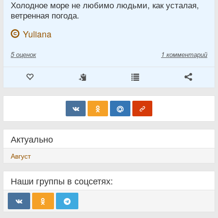
Холодное море не любимо людьми, как усталая,
ветренная погода.
Yuliana
5
оценок
1 комментарий
Актуально
Август
Наши группы в соцсетях: