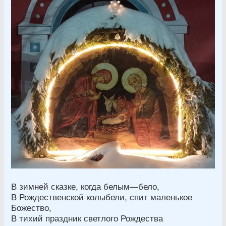
В зимней сказке, когда белым—бело,
В Рождественской колыбели, спит маленькое
Божество,
В тихий праздник светлого Рождества