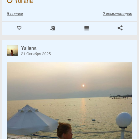
Yuliana
8
оценок
2 комментария
Yuliana
21 Октября 2025