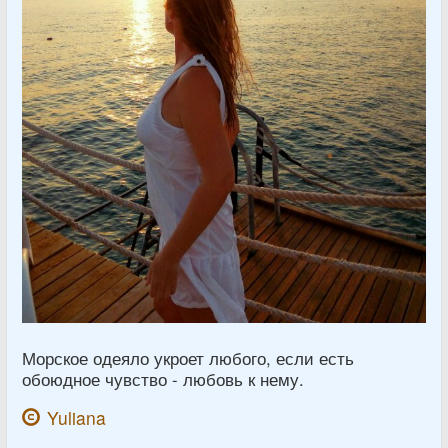
Морское одеяло укроет любого, если есть
обоюдное чувство - любовь к нему.
Yuliana