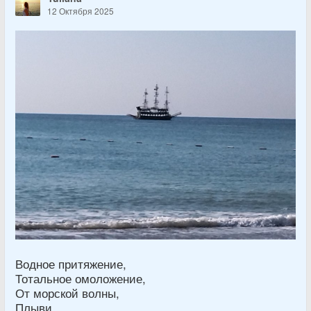
12 Октября 2025
Водное притяжение,
Тотальное омоложение,
От морской волны,
Плыви.