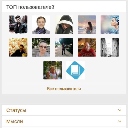
ТОП пользователей
Все пользователи
Статусы
Мысли