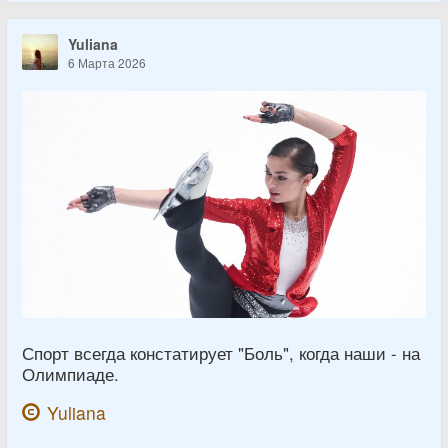
Yuliana
6 Марта 2026
Спорт всегда констатирует "Боль", когда наши - на
Олимпиаде.
Yuliana