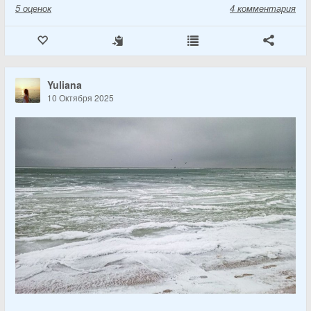
5
оценок
4 комментария
Yuliana
10 Октября 2025