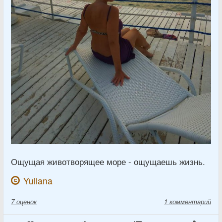
Ощущая животворящее море - ощущаешь жизнь.
Yuliana
7
оценок
1 комментарий