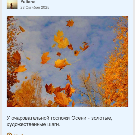
Yuliana
23 Октября 2025
У очаровательной госпожи Осени - золотые,
художественные шаги.