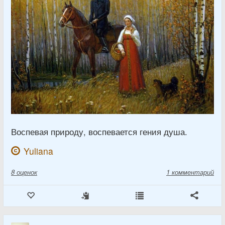
Воспевая природу, воспевается гения душа.
Yuliana
8
оценок
1 комментарий