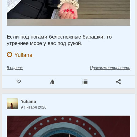
Если под ногами белоснежные барашки, то
утреннее море у вас под рукой.
Yuliana
9
оценок
Прокомментировать
Yuliana
9 Января 2026