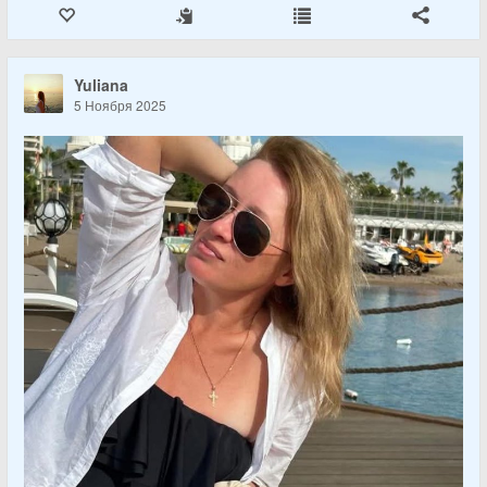
Yuliana
5 Ноября 2025