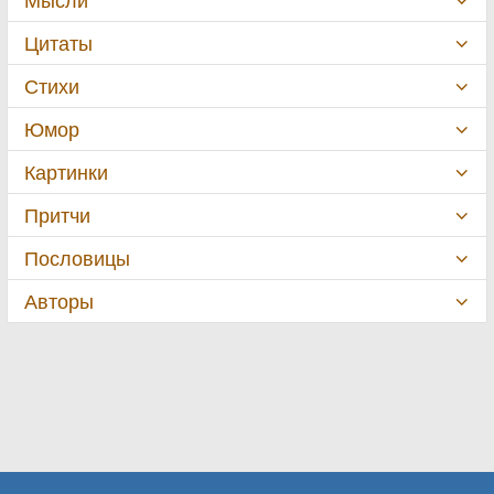
Цитаты
Стихи
Юмор
Картинки
Притчи
Пословицы
Авторы