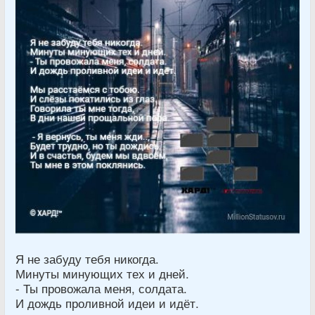
Я не забуду тебя никогда.
Минуты минующих тех и дней.
- Ты провожала меня, солдата.
И дождь проливной идеи и идёт.