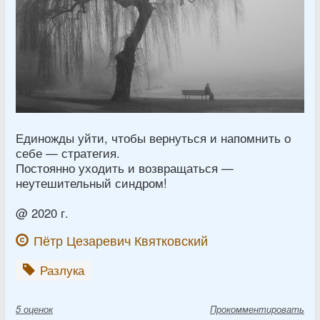
Единожды уйти, чтобы вернуться и напомнить о
себе — стратегия.
Постоянно уходить и возвращаться —
неутешительный синдром!
@ 2020 г.
Пётр Цезаревич Квятковский
Разлука
5
оценок
Прокомментировать