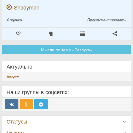
Shadyman
4
оценки
Прокомментировать
Мысли по теме «Разлука»
Актуально
Август
Наши группы в соцсетях:
Статусы
Мысли