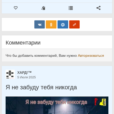
Комментарии
Что бы добавить комментарий, Вам нужно
Авторизоваться
ХАРД!™
5 Июля 2025
Я не забуду тебя никогда