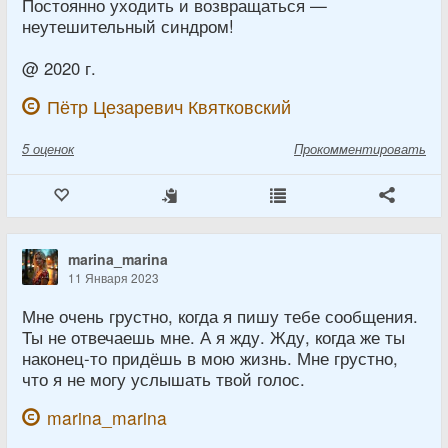
Постоянно уходить и возвращаться —
неутешительный синдром!
@ 2020 г.
Пётр Цезаревич Квятковский
5
оценок
Прокомментировать
marina_marina
11 Января 2023
Мне очень грустно, когда я пишу тебе сообщения.
Ты не отвечаешь мне. А я жду. Жду, когда же ты
наконец-то придёшь в мою жизнь. Мне грустно,
что я не могу услышать твой голос.
marina_marina