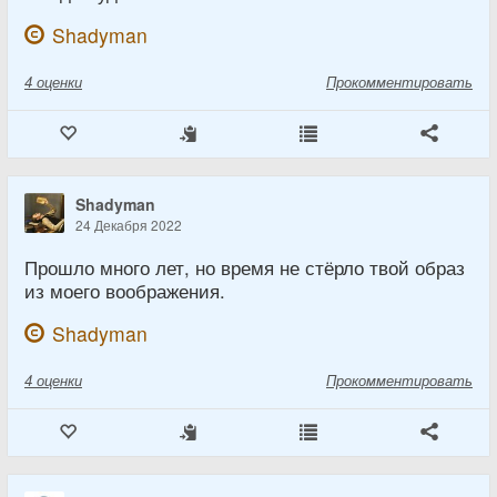
Shadyman
4
оценки
Прокомментировать
Shadyman
24 Декабря 2022
Прошло много лет, но время не стёрло твой образ
из моего воображения.
Shadyman
4
оценки
Прокомментировать