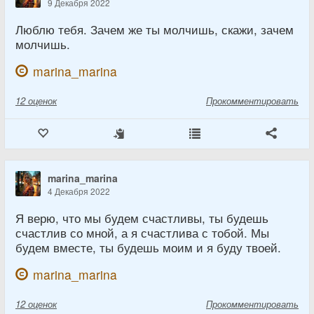
9 Декабря 2022
Люблю тебя. Зачем же ты молчишь, скажи, зачем
молчишь.
marina_marina
12
оценок
Прокомментировать
marina_marina
4 Декабря 2022
Я верю, что мы будем счастливы, ты будешь
счастлив со мной, а я счастлива с тобой. Мы
будем вместе, ты будешь моим и я буду твоей.
marina_marina
12
оценок
Прокомментировать