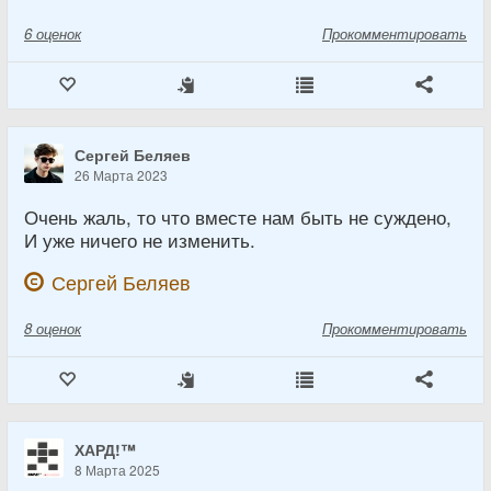
6
оценок
Прокомментировать
Сергей Беляев
26 Марта 2023
Очень жаль, то что вместе нам быть не суждено,
И уже ничего не изменить.
Сергей Беляев
8
оценок
Прокомментировать
ХАРД!™
8 Марта 2025