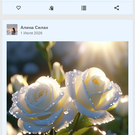
Алина Силах
1 Июля 2026