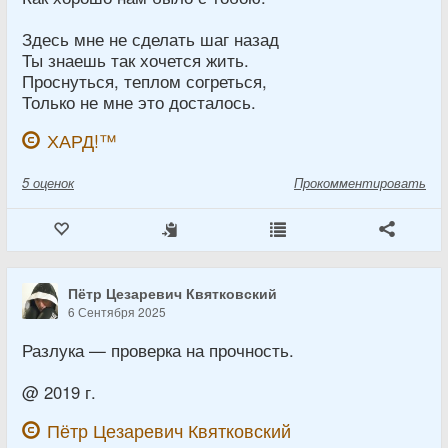
Здесь мне не сделать шаг назад
Ты знаешь так хочется жить.
Проснуться, теплом согреться,
Только не мне это досталось.
ХАРД!™
5
оценок
Прокомментировать
Пётр Цезаревич Квятковский
6 Сентября 2025
Разлука — проверка на прочность.
@ 2019 г.
Пётр Цезаревич Квятковский