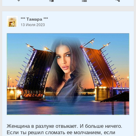
*** Тамара ***
13 Июля 2023
Женщина в разлуке отвыкает. И больше ничего.
Если ты решил сломать ее молчанием, если