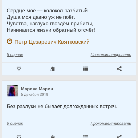
Сердце моё — колокол разбитый…
Душа моя давно уж не поёт.
Чувства, наглухо гвоздём прибиты,
Начинается жизни обратный отсчёт!
Пётр Цезаревич Квятковский
5
оценок
Прокомментировать
Марина Марин
5 Декабря 2019
Без разлуки не бывает долгожданных встреч.
9
оценок
Прокомментировать