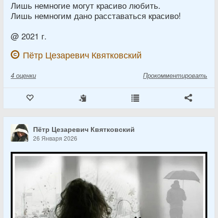
Лишь немногие могут красиво любить.
Лишь немногим дано расставаться красиво!
@ 2021 г.
Пётр Цезаревич Квятковский
4
оценки
Прокомментировать
Пётр Цезаревич Квятковский
26 Января 2026