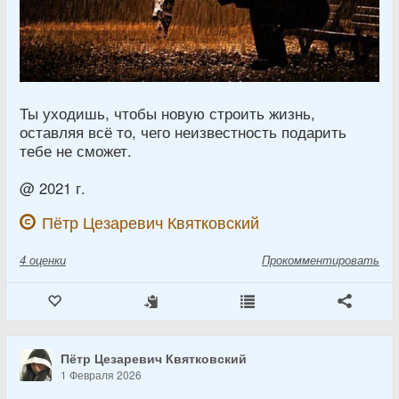
Ты уходишь, чтобы новую строить жизнь,
оставляя всё то, чего неизвестность подарить
тебе не сможет.
@ 2021 г.
Пётр Цезаревич Квятковский
4
оценки
Прокомментировать
Пётр Цезаревич Квятковский
1 Февраля 2026