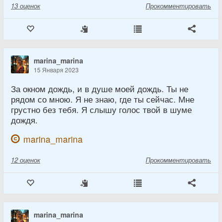
13
оценок
Прокомментировать
marina_marina
15 Января 2023
За окном дождь, и в душе моей дождь. Ты не
рядом со мною. Я не знаю, где ты сейчас. Мне
грустно без тебя. Я слышу голос твой в шуме
дождя.
marina_marina
12
оценок
Прокомментировать
marina_marina