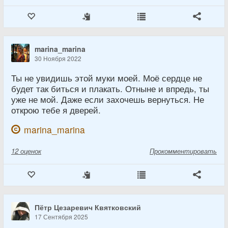
marina_marina
30 Ноября 2022
Ты не увидишь этой муки моей. Моё сердце не
будет так биться и плакать. Отныне и впредь, ты
уже не мой. Даже если захочешь вернуться. Не
открою тебе я дверей.
marina_marina
12
оценок
Прокомментировать
Пётр Цезаревич Квятковский
17 Сентября 2025