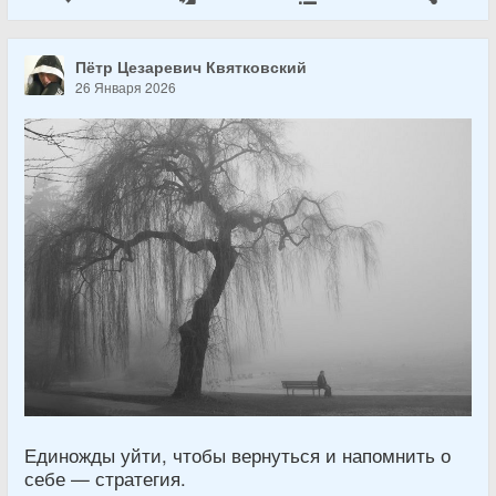
Пётр Цезаревич Квятковский
26 Января 2026
Единожды уйти, чтобы вернуться и напомнить о
себе — стратегия.