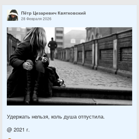
Пётр Цезаревич Квятковский
28 Февраля 2026
Удержать нельзя, коль душа отпустила.
@ 2021 г.