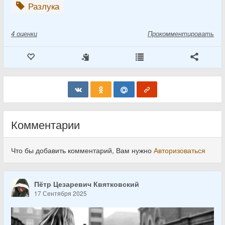
Разлука
4
оценки
Прокомментировать
Комментарии
Что бы добавить комментарий, Вам нужно
Авторизоваться
Пётр Цезаревич Квятковский
17 Сентября 2025