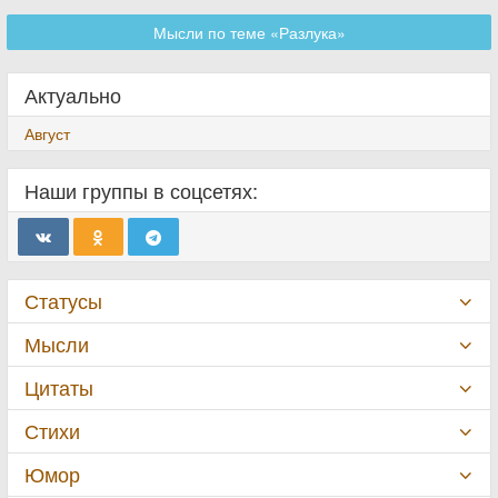
Мысли по теме «Разлука»
Актуально
Август
Наши группы в соцсетях:
Статусы
Мысли
Цитаты
Стихи
Юмор