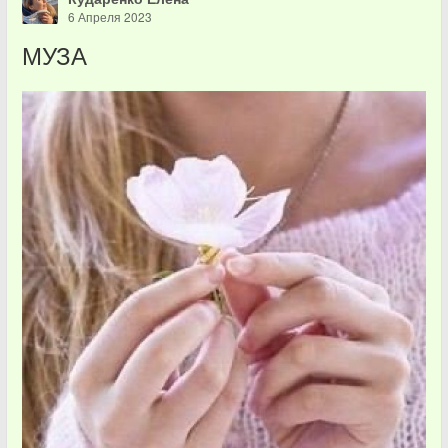
6 Апреля 2023
МУЗА