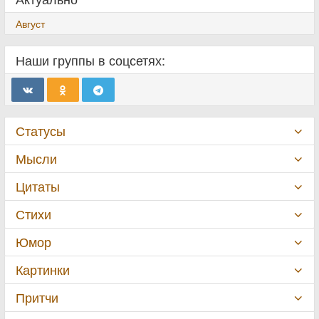
Август
Наши группы в соцсетях:
Статусы
Мысли
Цитаты
Стихи
Юмор
Картинки
Притчи