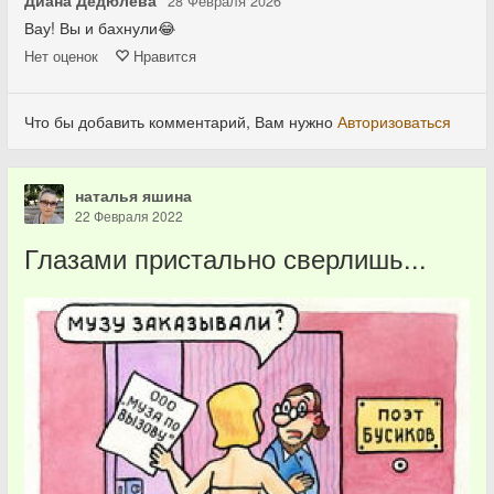
28 Февраля 2026
Вау! Вы и бахнули😂
Нет
оценок
Нравится
Что бы добавить комментарий, Вам нужно
Авторизоваться
наталья яшина
22 Февраля 2022
Глазами пристально сверлишь...