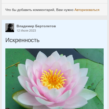
Что бы добавить комментарий, Вам нужно
Авторизоваться
Владимир Бертолетов
12 Июля 2023
Искренность