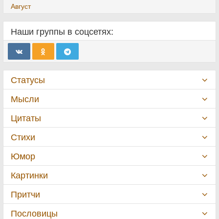
Август
Наши группы в соцсетях:
Статусы
Мысли
Цитаты
Стихи
Юмор
Картинки
Притчи
Пословицы