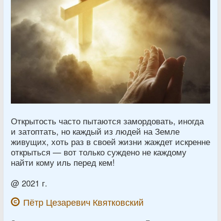
Открытость часто пытаются замордовать, иногда
и затоптать, но каждый из людей на Земле
живущих, хоть раз в своей жизни жаждет искренне
открыться — вот только суждено не каждому
найти кому иль перед кем!
@ 2021 г.
Пётр Цезаревич Квятковский