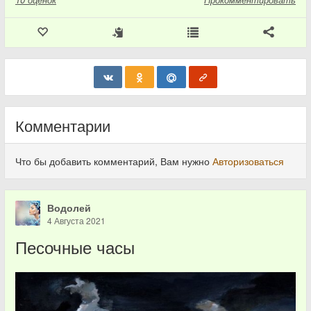
Комментарии
Что бы добавить комментарий, Вам нужно
Авторизоваться
Водолей
4 Августа 2021
Песочные часы