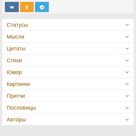
Статусы
Мысли
Цитаты
Стихи
Юмор
Картинки
Притчи
Пословицы
Авторы