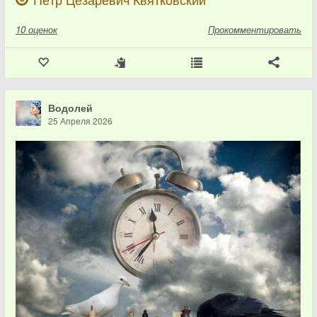
10
оценок
Прокомментировать
Водолей
25 Апреля 2026