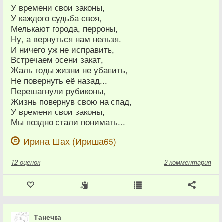
У времени свои законы,
У каждого судьба своя,
Мелькают города, перроны,
Ну, а вернуться нам нельзя.
И ничего уж не исправить,
Встречаем осени закат,
Жаль годы жизни не убавить,
Не повернуть её назад...
Перешагнули рубиконы,
Жизнь повернув свою на спад,
У времени свои законы,
Мы поздно стали понимать...
Ирина Шах (Ириша65)
12
оценок
2 комментария
Танечка