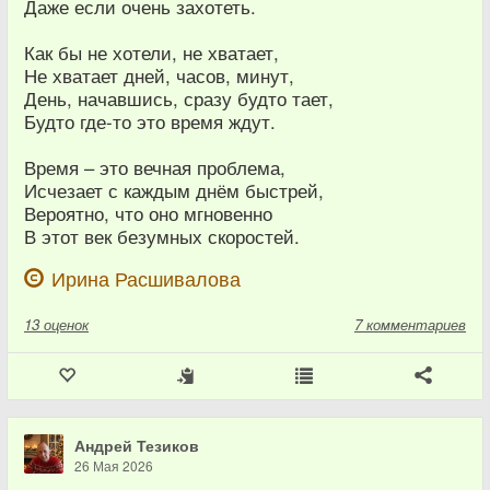
Даже если очень захотеть.
Как бы не хотели, не хватает,
Не хватает дней, часов, минут,
День, начавшись, сразу будто тает,
Будто где-то это время ждут.
Время – это вечная проблема,
Исчезает с каждым днём быстрей,
Вероятно, что оно мгновенно
В этот век безумных скоростей.
Ирина Расшивалова
13
оценок
7 комментариев
Андрей Тезиков
26 Мая 2026