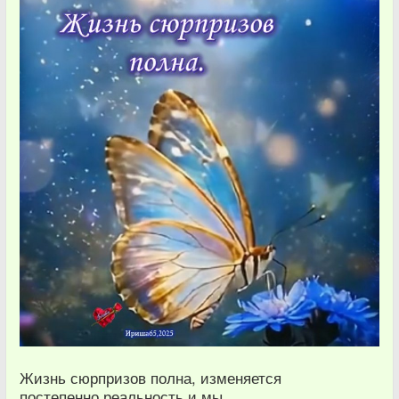
Жизнь сюрпризов полна, изменяется
постепенно реальность и мы