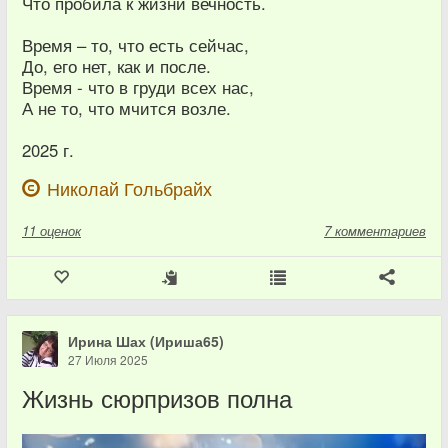
Что пробила к жизни вечность.
Время – то, что есть сейчас,
До, его нет, как и после.
Время - что в груди всех нас,
А не то, что мчится возле.
2025 г.
Николай Гольбрайх
11
оценок
7 комментариев
Ирина Шах (Ириша65)
27 Июля 2025
Жизнь сюрпризов полна