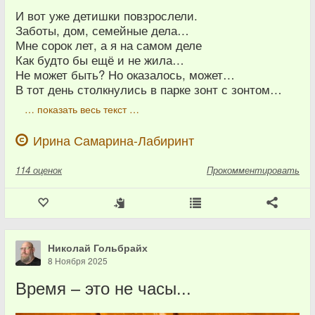
И вот уже детишки повзрослели.
Заботы, дом, семейные дела…
Мне сорок лет, а я на самом деле
Как будто бы ещё и не жила…
Не может быть? Но оказалось, может…
В тот день столкнулись в парке зонт с зонтом…
… показать весь текст …
Ирина Самарина-Лабиринт
114
оценок
Прокомментировать
Николай Гольбрайх
8 Ноября 2025
Время – это не часы...