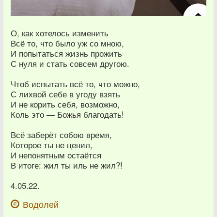
О, как хотелось изменить
Всё то, что было уж со мною,
И попытаться жизнь прожить
С нуля и стать совсем другою.
Чтоб испытать всё то, что можно,
С лихвой себе в угоду взять
И не корить себя, возможно,
Коль это — Божья благодать!
Всё заберёт собою время,
Которое ты не ценил,
И непонятным остаётся
В итоге: жил ты иль не жил?!
4.05.22.
Водолей