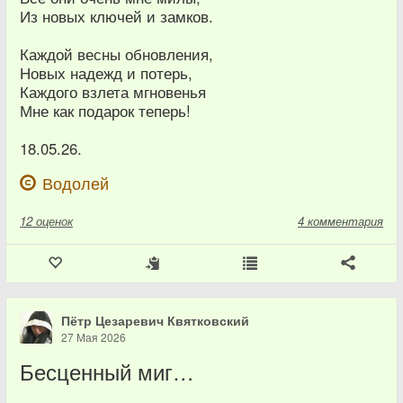
Из новых ключей и замков.
Каждой весны обновления,
Новых надежд и потерь,
Каждого взлета мгновенья
Мне как подарок теперь!
18.05.26.
Водолей
12
оценок
4 комментария
Пётр Цезаревич Квятковский
27 Мая 2026
Бесценный миг…