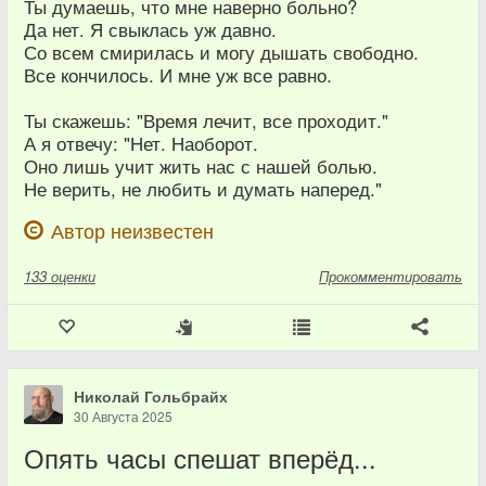
Ты думаешь, что мне наверно больно?
Да нет. Я свыклась уж давно.
Со всем смирилась и могу дышать свободно.
Все кончилось. И мне уж все равно.
Ты скажешь: "Время лечит, все проходит."
А я отвечу: "Нет. Наоборот.
Оно лишь учит жить нас с нашей болью.
Не верить, не любить и думать наперед."
Автор неизвестен
133
оценки
Прокомментировать
Николай Гольбрайх
30 Августа 2025
Опять часы спешат вперёд...