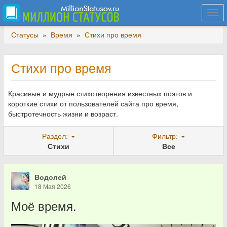
Togg
navi
Статусы
»
Время
»
Стихи про время
Стихи про время
Красивые и мудрые стихотворения известных поэтов и
короткие стихи от пользователей сайта про время,
быстротечность жизни и возраст.
Раздел:
Фильтр:
Стихи
Все
Водолей
18 Мая 2026
Моё время.