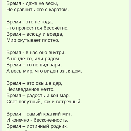
Время - даже не весы,
Не сравнить его с каратом.
Время - это не года,
Что проносятся бессчётно.
Время – всюду и всегда,
Мир окутывает плотно.
Время - в нас оно внутри,
А не где-то, или рядом.
Время – то не вид зари,
А весь мир, что виден взглядом.
Время – это свыше дар,
Неизведанное нечто.
Время – радость и кошмар,
Свет попутный, как и встречный.
Время – самый краткий миг,
И конечно - бесконечность.
Время – истинный родник,