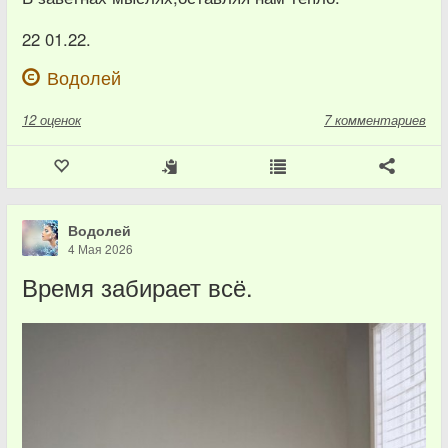
22 01.22.
Водолей
12
оценок
7 комментариев
Водолей
4 Мая 2026
Время забирает всё.