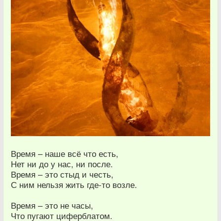
Время – наше всё что есть,
Нет ни до у нас, ни после.
Время – это стыд и честь,
С ним нельзя жить где-то возле.
Время – это не часы,
Что пугают циферблатом.