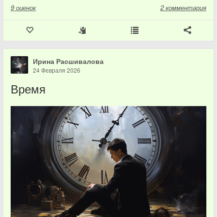
9
оценок
2 комментария
Ирина Расшивалова
24 Февраля 2026
Время