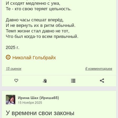
И сходят медленно с ума,
Те - кто свою теряет цельность.
Давно часы спешат вперёд,
И не вернуть их в ритм обычный.
Темп жизни стал давно не тот,
Что был когда-то всем привычный.
2025 г.
Николай Гольбрайх
15
оценок
6 комментариев
Ирина Шах (Ириша65)
15 Ноября 2025
У времени свои законы