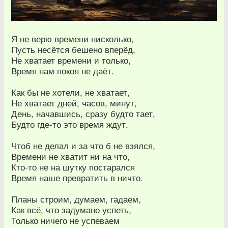
Я не верю времени нисколько,
Пусть несётся бешено вперёд,
Не хватает времени и только,
Время нам покоя не даёт.
Как бы не хотели, не хватает,
Не хватает дней, часов, минут,
День, начавшись, сразу будто тает,
Будто где-то это время ждут.
Чтоб не делал и за что б не взялся,
Времени не хватит ни на что,
Кто-то не на шутку постарался
Время наше превратить в ничто.
Планы строим, думаем, гадаем,
Как всё, что задумано успеть,
Только ничего не успеваем