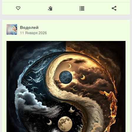
Водолей
11 Января 2026