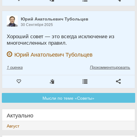
Юрий Анатольевич Тубольцев
30 Сентября 2025
Хороший совет — это всегда исключение из
многочисленных правил.
Юрий Анатольевич Тубольцев
1
оценка
Прокомментировать
Мысли по теме «Советы»
Актуально
Август