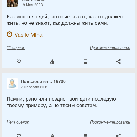
19 Мая 2023
Как много людей, которые знают, как ты должен
жить, но не знают, как должны жить сами.
Vasile Mihai
11
оценок
Прокомментировать
Пользователь 16700
7 Февраля 2019
Помни, рано или поздно твои дети последуют
твоему примеру, а не твоим советам.
Нет
оценок
Прокомментировать