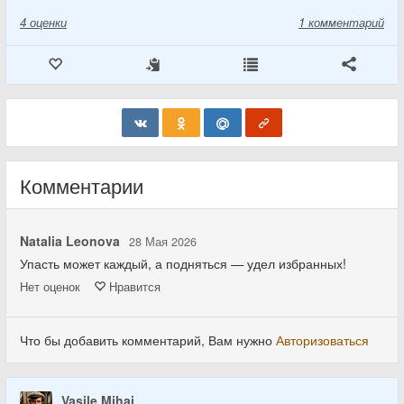
4
оценки
1 комментарий
Комментарии
Natalia Leonova
28 Мая 2026
Упасть может каждый, а подняться — удел избранных!
Нет
оценок
Нравится
Что бы добавить комментарий, Вам нужно
Авторизоваться
Vasile Mihai