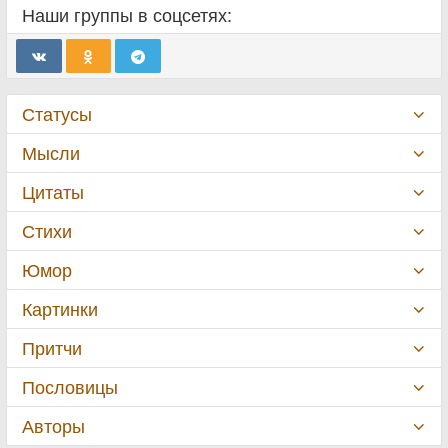
Наши группы в соцсетях:
Статусы
Мысли
Цитаты
Стихи
Юмор
Картинки
Притчи
Пословицы
Авторы