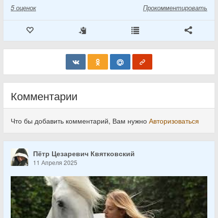
5
оценок
Прокомментировать
Комментарии
Что бы добавить комментарий, Вам нужно
Авторизоваться
Пётр Цезаревич Квятковский
11 Апреля 2025