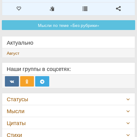
Мысли по теме «Без рубрики»
Актуально
Август
Наши группы в соцсетях:
Статусы
Мысли
Цитаты
Стихи