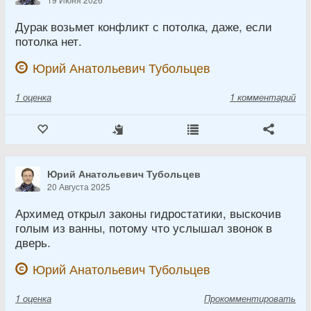
Дурак возьмет конфликт с потолка, даже, если
потолка нет.
Юрий Анатольевич Тубольцев
1
оценка
1 комментарий
Юрий Анатольевич Тубольцев
20 Августа 2025
Архимед открыл законы гидростатики, выскочив
голым из ванны, потому что услышал звонок в
дверь.
Юрий Анатольевич Тубольцев
1
оценка
Прокомментировать