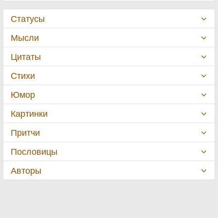
Статусы
Мысли
Цитаты
Стихи
Юмор
Картинки
Притчи
Пословицы
Авторы