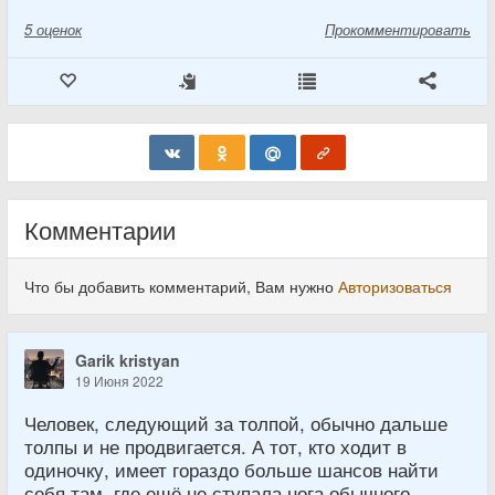
5
оценок
Прокомментировать
Комментарии
Что бы добавить комментарий, Вам нужно
Авторизоваться
Garik kristyan
19 Июня 2022
Человек, следующий за толпой, обычно дальше
толпы и не продвигается. А тот, кто ходит в
одиночку, имеет гораздо больше шансов найти
себя там, где ещё не ступала нога обычного