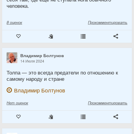
человека.
8
оценок
Прокомментировать
Владимир Болтунов
14 Июля 2024
Толпа — это всегда предатели по отношению к
самому народу и стране
Владимир Болтунов
Нет
оценок
Прокомментировать