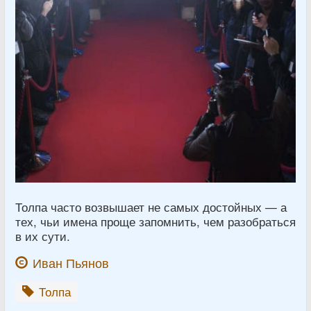
Толпа часто возвышает не самых достойных — а
тех, чьи имена проще запомнить, чем разобраться
в их сути.
Иван Пьянов
Толпа