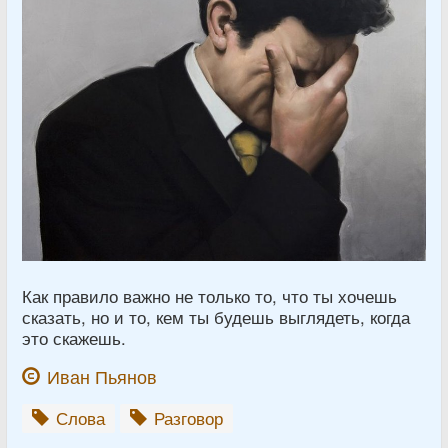
Как правило важно не только то, что ты хочешь
сказать, но и то, кем ты будешь выглядеть, когда
это скажешь.
Иван Пьянов
Слова
Разговор