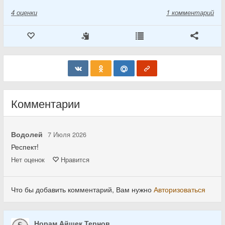
4
оценки
1 комментарий
Комментарии
Водолей
7 Июля 2026
Респект!
Нет
оценок
Нравится
Что бы добавить комментарий, Вам нужно
Авторизоваться
Норам Айшек Тернов