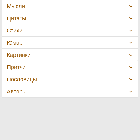
Мысли
Цитаты
Стихи
Юмор
Картинки
Притчи
Пословицы
Авторы