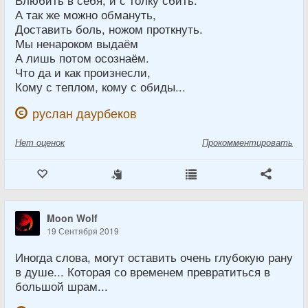
А так же можно обмануть,
Доставить боль, ножом проткнуть.
Мы ненароком выдаём
А лишь потом осознаём.
Что да и как произнесли,
Кому с теплом, кому с обиды...
руслан даурбеков
Нет
оценок
Прокомментировать
Moon Wolf
19 Сентября 2019
Иногда слова, могут оставить очень глубокую рану
в душе... Которая со временем превратиться в
большой шрам...