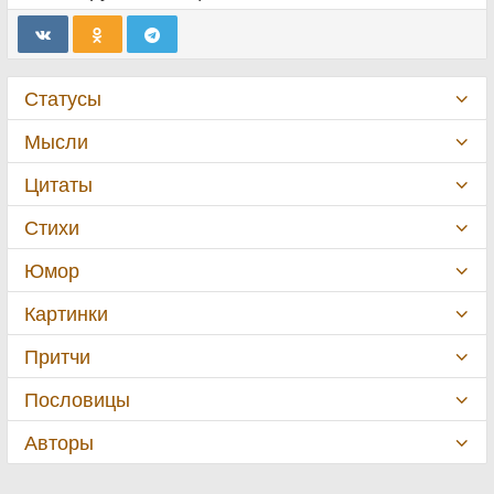
Статусы
Мысли
Цитаты
Стихи
Юмор
Картинки
Притчи
Пословицы
Авторы