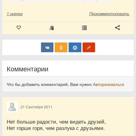
1
оценка
Прокомментировать
Комментарии
Что бы добавить комментарий, Вам нужно
Авторизоваться
21 Сентября 2011
Нет больше радости, чем видеть друзей,
Нет горше горя, чем разлука с друзьями.