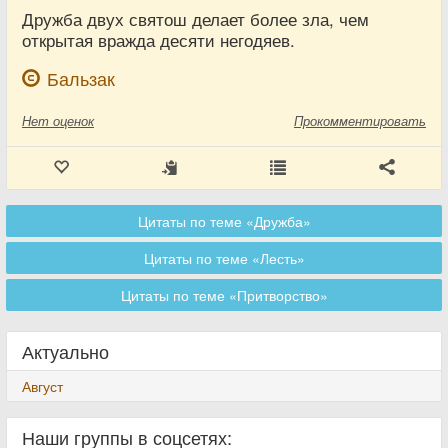
Дружба двух святош делает более зла, чем
открытая вражда десяти негодяев.
Бальзак
Нет
оценок
Прокомментировать
Цитаты по теме «Дружба»
Цитаты по теме «Лесть»
Цитаты по теме «Притворство»
Актуально
Август
Наши группы в соцсетях: