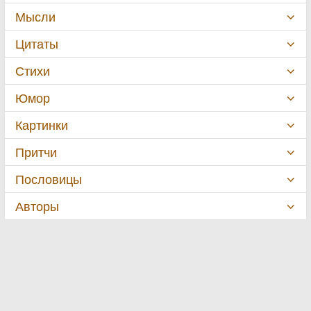
Мысли
Цитаты
Стихи
Юмор
Картинки
Притчи
Пословицы
Авторы