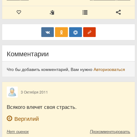
Комментарии
Что бы добавить комментарий, Вам нужно
Авторизоваться
3 Октября 2011
Всякого влечет своя страсть.
Вергилий
Нет
оценок
Прокомментировать