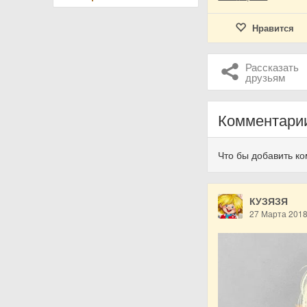
Нравится
Рассказать
друзьям
Комментари
Что бы добавить к
КУЗЯЗЯ
27 Марта 201