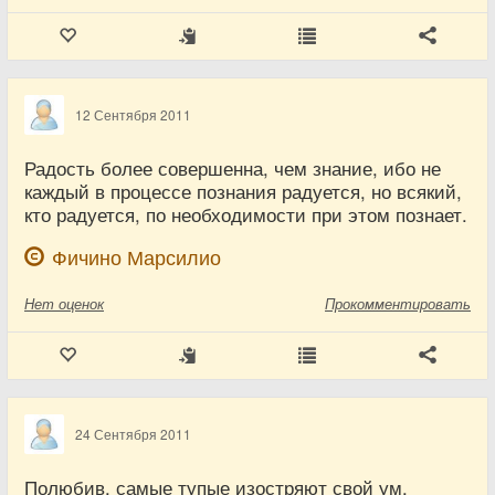
12 Сентября 2011
Радость более совершенна, чем знание, ибо не
каждый в процессе познания радуется, но всякий,
кто радуется, по необходимости при этом познает.
Фичино Марсилио
Нет
оценок
Прокомментировать
24 Сентября 2011
Полюбив, самые тупые изостряют свой ум.