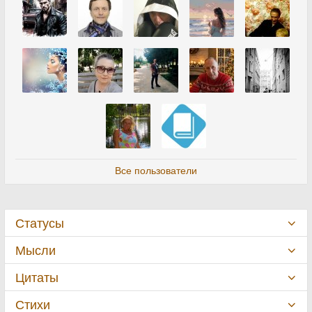
Все пользователи
Статусы
Мысли
Цитаты
Стихи