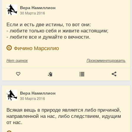
Вера Намиллион
30 Марта 2016
Если и есть две истины, то вот они:
- любите только себя и живите настоящим;
- любите все и думайте о вечности.
Фичино Марсилио
Нет
оценок
Прокомментировать
Вера Намиллион
30 Марта 2016
Всякая вещь в природе является либо причиной,
направленной на нас, либо следствием, идущим
от нас.