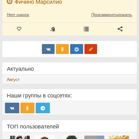
Фичино Марсилио
Нет
оценок
Прокомментировать
Актуально
Август
Наши группы в соцсетях:
ТОП пользователей