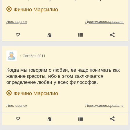
Фичино Марсилио
Нет
оценок
Прокомментировать
1 Октября 2011
Когда мы говорим о любви, ее надо понимать как
желание красоты, ибо в этом заключается
определение любви у всех философов.
Фичино Марсилио
Нет
оценок
Прокомментировать