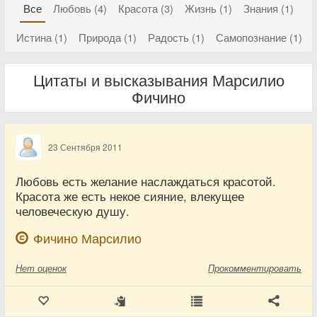
Все
Любовь (4)
Красота (3)
Жизнь (1)
Знания (1)
Истина (1)
Природа (1)
Радость (1)
Самопознание (1)
Цитаты и высказывания Марсилио
Фичино
23 Сентября 2011
Любовь есть желание наслаждаться красотой.
Красота же есть некое сияние, влекущее
человеческую душу.
Фичино Марсилио
Нет
оценок
Прокомментировать