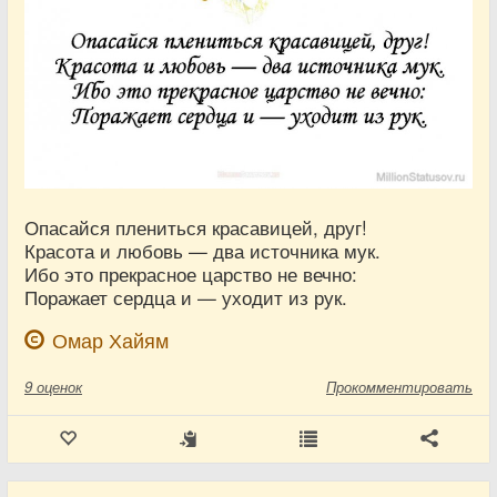
Опасайся плениться красавицей, друг!
Красота и любовь — два источника мук.
Ибо это прекрасное царство не вечно:
Поражает сердца и — уходит из рук.
Омар Хайям
9
оценок
Прокомментировать