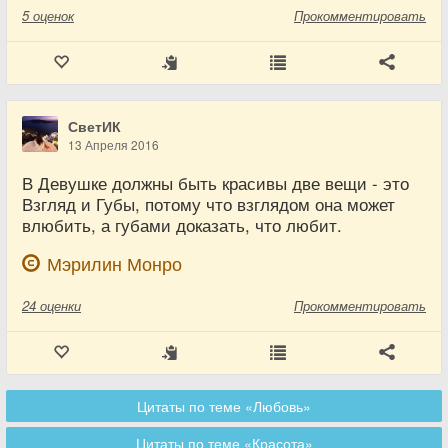
5
оценок
Прокомментировать
СветИК
13 Апреля 2016
В Девушке должны быть красивы две вещи - это
Взгляд и Губы, потому что взглядом она может
влюбить, а губами доказать, что любит.
Мэрилин Монро
24
оценки
Прокомментировать
Цитаты по теме «Любовь»
Цитаты по теме «Красота»