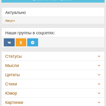
Актуально
Август
Наши группы в соцсетях:
Статусы
Мысли
Цитаты
Стихи
Юмор
Картинки