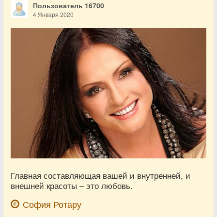
Пользователь 16700
4 Января 2020
Главная составляющая вашей и внутренней, и
внешней красоты – это любовь.
София Ротару