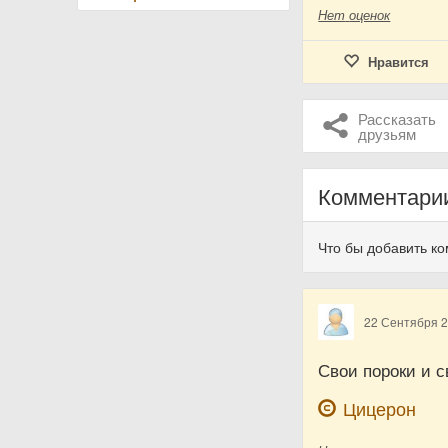
Нет
оценок
Нравится
Рассказать
друзьям
Комментари
Что бы добавить к
22 Сентября 
Свои пороки и 
Цицерон