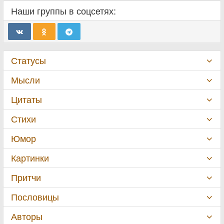
Наши группы в соцсетях:
Статусы
Мысли
Цитаты
Стихи
Юмор
Картинки
Притчи
Пословицы
Авторы