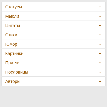
Статусы
Мысли
Цитаты
Стихи
Юмор
Картинки
Притчи
Пословицы
Авторы