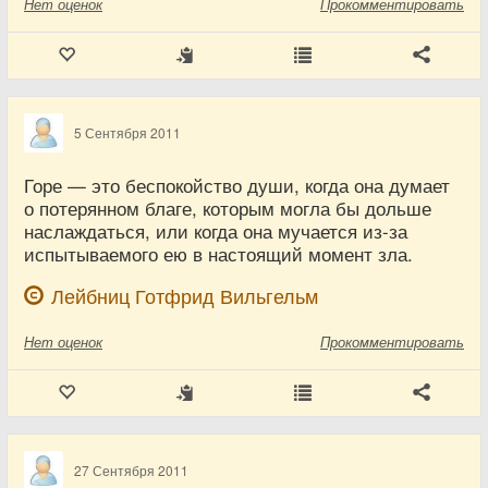
Нет
оценок
Прокомментировать
5 Сентября 2011
Горе — это беспокойство души, когда она думает
о потерянном благе, которым могла бы дольше
наслаждаться, или когда она мучается из-за
испытываемого ею в настоящий момент зла.
Лейбниц Готфрид Вильгельм
Нет
оценок
Прокомментировать
27 Сентября 2011