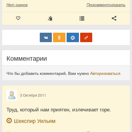
Нет
оценок
Прокомментировать
Комментарии
Что бы добавить комментарий, Вам нужно
Авторизоваться
3 Октября 2011
Труд, который нам приятен, излечивает горе.
Шекспир Уильям