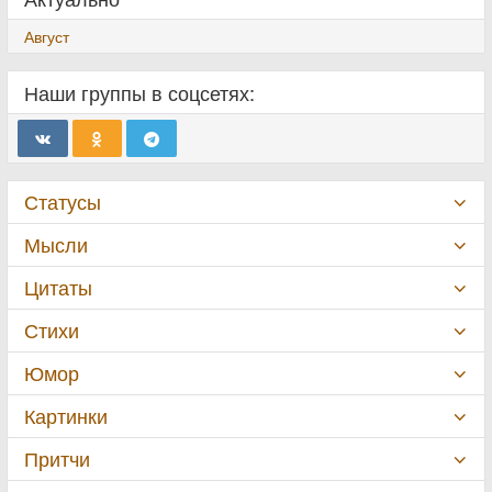
Август
Наши группы в соцсетях:
Статусы
Мысли
Цитаты
Стихи
Юмор
Картинки
Притчи