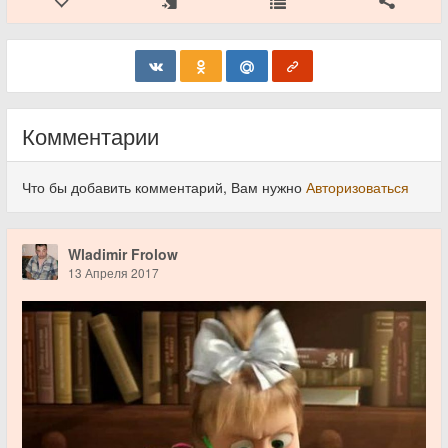
Комментарии
Что бы добавить комментарий, Вам нужно
Авторизоваться
Wladimir Frolow
13 Апреля 2017