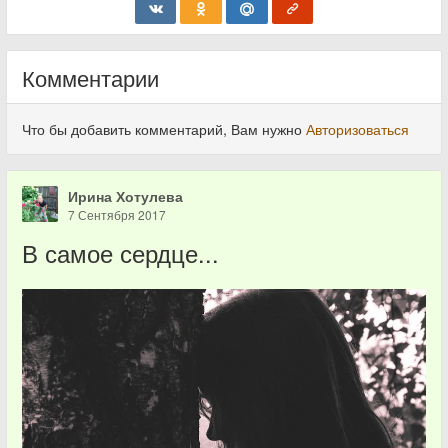
Комментарии
Что бы добавить комментарий, Вам нужно
Авторизоваться
Ирина Хотулева
7 Сентября 2017
В самое сердце...