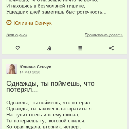
И находясь в безмолвной тишине,
Ушедших дней заметишь быстротечность...
Юлиана Сенчук
Нет
оценок
Прокомментировать
Юлиана Сенчук
14 Мая 2020
Однажды, ты поймешь, что
потерял...
Однажлы, ты поймешь, что потерял.
Однажды, ты захочешь возвратиться.
Наступит осень и всему финал,
Ты потеряешь ту, которой снился.
Которая ждала, вторник, четверг.