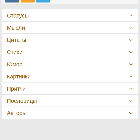
Статусы
Мысли
Цитаты
Стихи
Юмор
Картинки
Притчи
Пословицы
Авторы