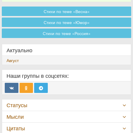
Стихи по теме «Весна»
Стихи по теме «Юмор»
Стихи по теме «Россия»
Актуально
Август
Наши группы в соцсетях:
Статусы
Мысли
Цитаты