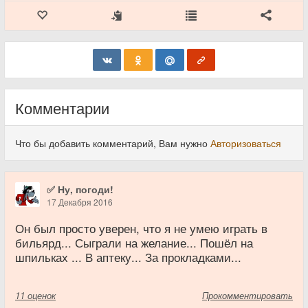
Комментарии
Что бы добавить комментарий, Вам нужно
Авторизоваться
✅ Ну, погоди!
17 Декабря 2016
Он был просто уверен, что я не умею играть в
бильярд... Сыграли на желание... Пошёл на
шпильках ... В аптеку... За прокладками...
11
оценок
Прокомментировать