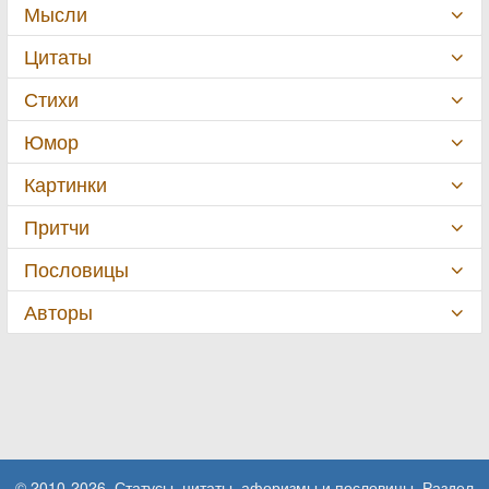
Мысли
Цитаты
Стихи
Юмор
Картинки
Притчи
Пословицы
Авторы
© 2010-2026. Статусы, цитаты, афоризмы и пословицы. Раздел