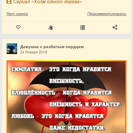
Сериал «Холм одного дерева»
Нет
оценок
Прокомментировать
Девушка с разбитым сердцем
24 Января 2018