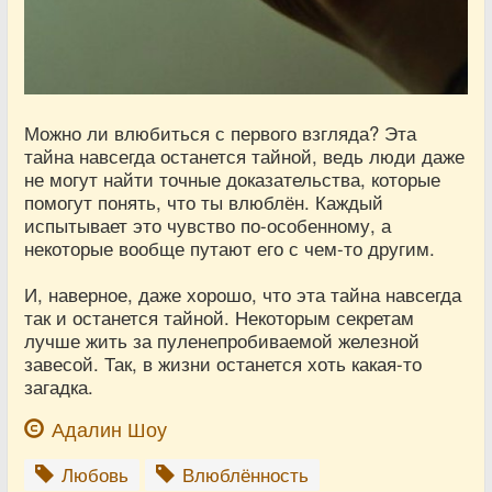
Можно ли влюбиться с первого взгляда? Эта
тайна навсегда останется тайной, ведь люди даже
не могут найти точные доказательства, которые
помогут понять, что ты влюблён. Каждый
испытывает это чувство по-особенному, а
некоторые вообще путают его с чем-то другим.
И, наверное, даже хорошо, что эта тайна навсегда
так и останется тайной. Некоторым секретам
лучше жить за пуленепробиваемой железной
завесой. Так, в жизни останется хоть какая-то
загадка.
Адалин Шоу
Любовь
Влюблённость