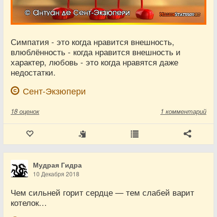
Симпатия - это когда нравится внешность,
влюблённость - когда нравится внешность и
характер, любовь - это когда нравятся даже
недостатки.
Сент-Экзюпери
18
оценок
1 комментарий
Мудрая Гидра
10 Декабря 2018
Чем сильней горит сердце — тем слабей варит
котелок…