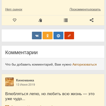
Нет
оценок
Прокомментировать
Комментарии
Что бы добавить комментарий, Вам нужно
Авторизоваться
Киноманка
13 Июня 2019
Влюбляться легко, но любить всю жизнь — это
уже чудо...