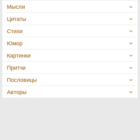
Мысли
Цитаты
Стихи
Юмор
Картинки
Притчи
Пословицы
Авторы