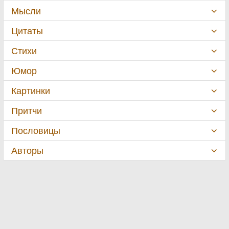
Мысли
Цитаты
Стихи
Юмор
Картинки
Притчи
Пословицы
Авторы