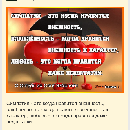
Симпатия - это когда нравится внешность,
влюблённость - когда нравится внешность и
характер, любовь - это когда нравятся даже
недостатки.