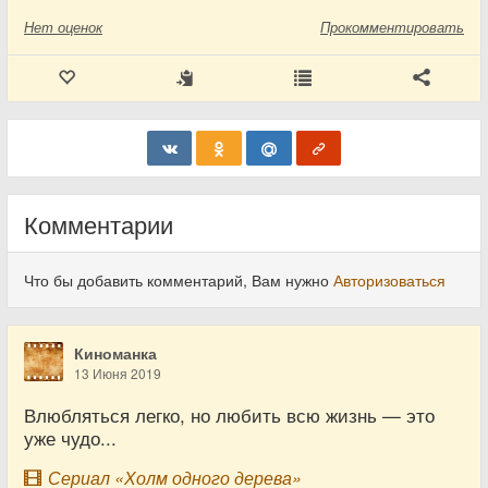
Нет
оценок
Прокомментировать
Комментарии
Что бы добавить комментарий, Вам нужно
Авторизоваться
Киноманка
13 Июня 2019
Влюбляться легко, но любить всю жизнь — это
уже чудо...
Сериал «Холм одного дерева»