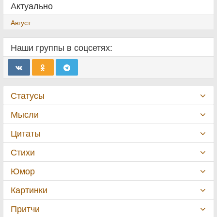
Актуально
Август
Наши группы в соцсетях:
Статусы
Мысли
Цитаты
Стихи
Юмор
Картинки
Притчи