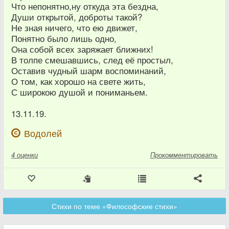
Что непонятно,ну откуда эта бездна,
Души открытой, доброты такой?
Не зная ничего, что ею движет,
Понятно было лишь одно,
Она собой всех заряжает ближних!
В толпе смешавшись, след её простыл,
Оставив чудный шарм воспоминаний,
О том, как хорошо на свете жить,
С широкою душой и пониманьем.
13.11.19.
Водолей
4
оценки
Прокомментировать
Стихи по теме «Философские стихи»