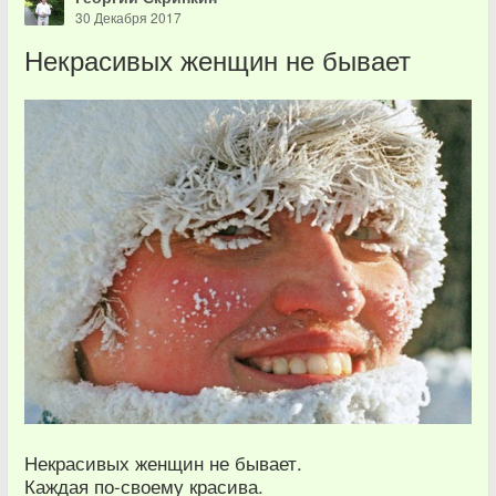
30 Декабря 2017
Некрасивых женщин не бывает
Некрасивых женщин не бывает.
Каждая по-своему красива.