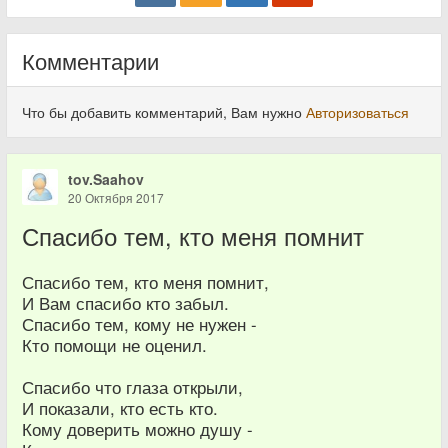
Комментарии
Что бы добавить комментарий, Вам нужно
Авторизоваться
tov.Saahov
20 Октября 2017
Спасибо тем, кто меня помнит
Спасибо тем, кто меня помнит,
И Вам спасибо кто забыл.
Спасибо тем, кому не нужен -
Кто помощи не оценил.
Спасибо что глаза открыли,
И показали, кто есть кто.
Кому доверить можно душу -