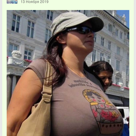
13 Ноября 2019