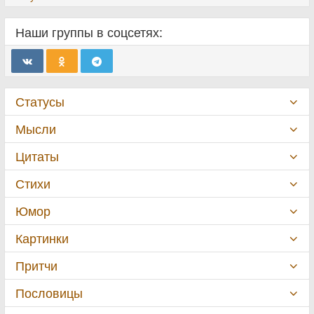
Наши группы в соцсетях:
Статусы
Мысли
Цитаты
Стихи
Юмор
Картинки
Притчи
Пословицы