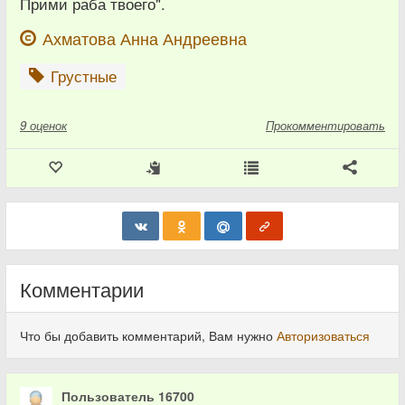
Прими раба твоего".
Ахматова Анна Андреевна
Грустные
9
оценок
Прокомментировать
Комментарии
Что бы добавить комментарий, Вам нужно
Авторизоваться
Пользователь 16700