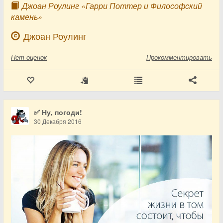
Джоан Роулинг «Гарри Поттер и Философский
камень»
Джоан Роулинг
Нет
оценок
Прокомментировать
✅ Ну, погоди!
30 Декабря 2016