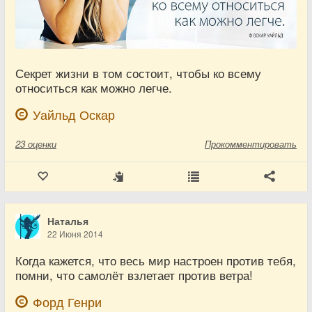
Секрет жизни в том состоит, чтобы ко всему
относиться как можно легче.
Уайльд Оскар
23
оценки
Прокомментировать
Наталья
22 Июня 2014
Когда кажется, что весь мир настроен против тебя,
помни, что самолёт взлетает против ветра!
Форд Генри