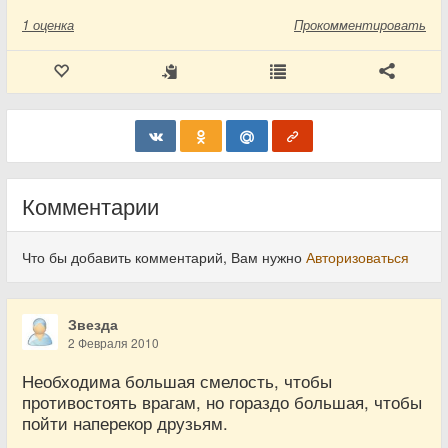
1
оценка
Прокомментировать
Комментарии
Что бы добавить комментарий, Вам нужно
Авторизоваться
Звезда
2 Февраля 2010
Необходима большая смелость, чтобы
противостоять врагам, но гораздо большая, чтобы
пойти наперекор друзьям.