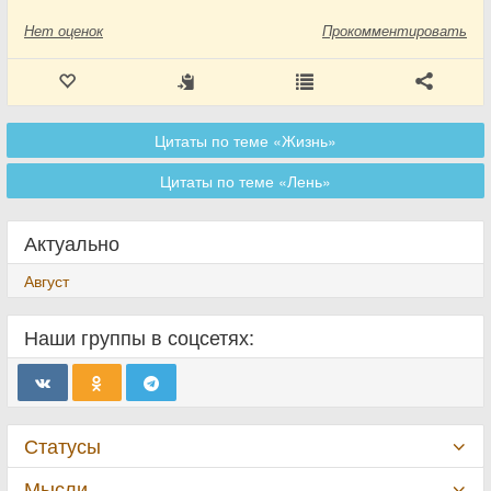
Нет
оценок
Прокомментировать
Цитаты по теме «Жизнь»
Цитаты по теме «Лень»
Актуально
Август
Наши группы в соцсетях:
Статусы
Мысли