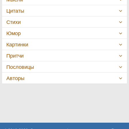
Цитаты
Стихи
Юмор
Картинки
Притчи
Пословицы
Авторы