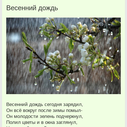
Весенний дождь
Весенний дождь сегодня зарядил,
Он всё вокруг после зимы помыл-
Он молодости зелень подчеркнул,
Полил цветы и в окна заглянул,