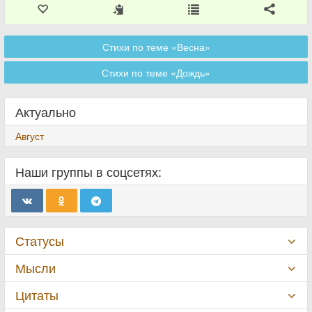
Стихи по теме «Весна»
Стихи по теме «Дождь»
Актуально
Август
Наши группы в соцсетях:
Статусы
Мысли
Цитаты