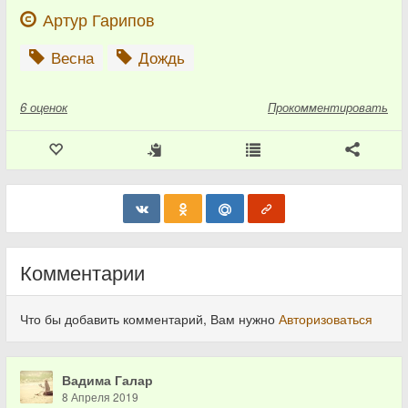
Артур Гарипов
Весна
Дождь
6
оценок
Прокомментировать
Комментарии
Что бы добавить комментарий, Вам нужно
Авторизоваться
Вадима Галар
8 Апреля 2019