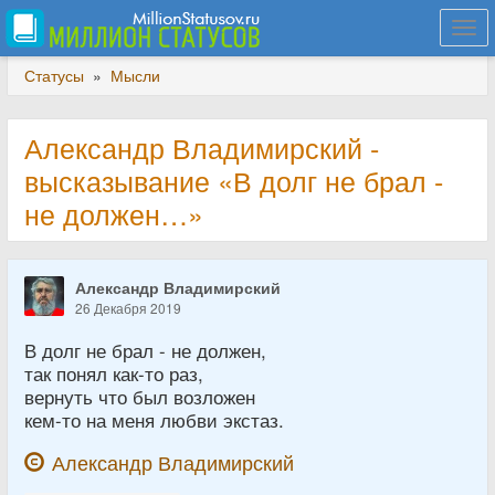
Togg
navi
Статусы
»
Мысли
Александр Владимирский -
высказывание «В долг не брал -
не должен…»
Александр Владимирский
26 Декабря 2019
В долг не брал - не должен,
так понял как-то раз,
вернуть что был возложен
кем-то на меня любви экстаз.
Александр Владимирский