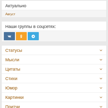
Актуально
Август
Наши группы в соцсетях:
Статусы
Мысли
Цитаты
Стихи
Юмор
Картинки
Притчи