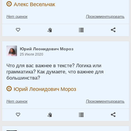
Алекс Весельчак
Нет
оценок
Прокомментировать
Юрий Леонидович Мороз
25 Июля 2020
Что для вас важнее в тексте? Логика или
грамматика? Как думаете, что важнее для
большинства?
Юрий Леонидович Мороз
Нет
оценок
Прокомментировать