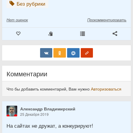
Без рубрики
Нет
оценок
Прокомментировать
Комментарии
Что бы добавить комментарий, Вам нужно
Авторизоваться
Александр Владимирский
25 Декабря 2019
На сайтах не дружат, а конкурируют!