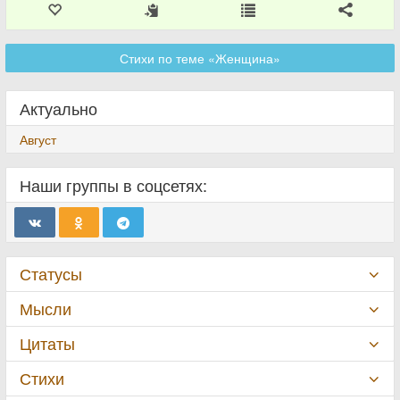
Стихи по теме «Женщина»
Актуально
Август
Наши группы в соцсетях:
Статусы
Мысли
Цитаты
Стихи