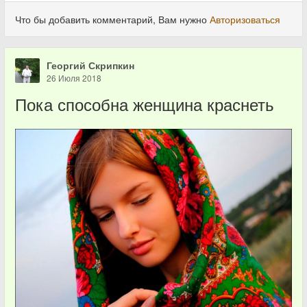
Что бы добавить комментарий, Вам нужно
Авторизоваться
Георгий Скрипкин
26 Июля 2018
Пока способна женщина краснеть