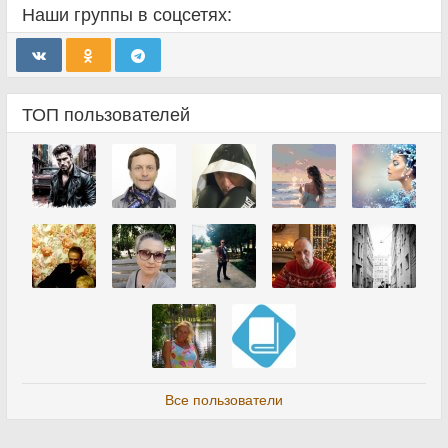
Наши группы в соцсетях:
ТОП пользователей
Все пользователи