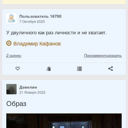
Пользователь 16700
7 Октября 2020
У двуличного как раз личности и не хватает.
Владимир Кафанов
2
оценки
Прокомментировать
Дэвелин
21 Января 2022
Образ