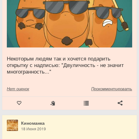
Некоторым людям так и хочется подарить
открытку с надписью: "Двуличность - не значит
многогранность..."
Нет
оценок
Прокомментировать
Киноманка
18 Июня 2019