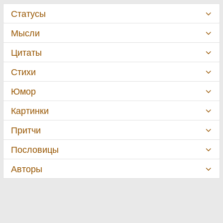
Статусы
Мысли
Цитаты
Стихи
Юмор
Картинки
Притчи
Пословицы
Авторы