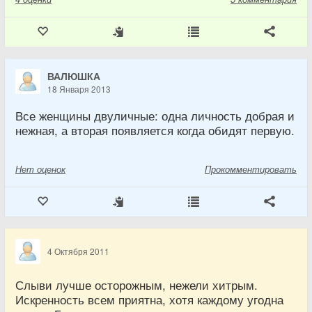
ВАЛЮШКА
18 Января 2013
Все женщины двуличные: одна личность добрая и
нежная, а вторая появляется когда обидят первую.
Нет
оценок
Прокомментировать
4 Октября 2011
Слыви лучше осторожным, нежели хитрым.
Искренность всем приятна, хотя каждому угодна