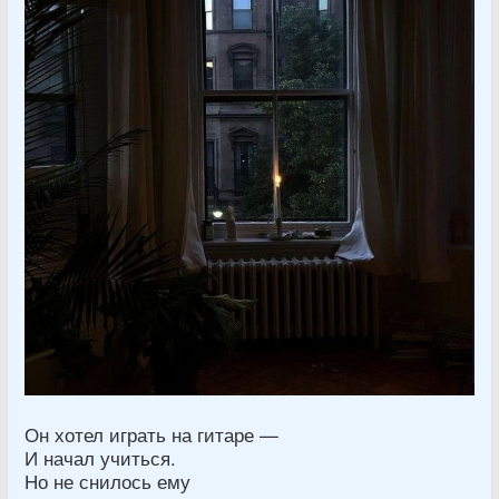
Он хотел играть на гитаре —
И начал учиться.
Но не снилось ему