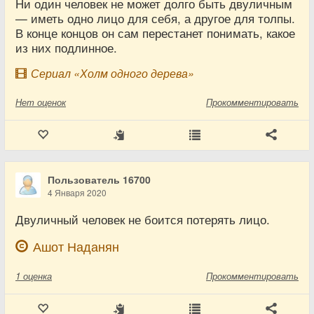
Ни один человек не может долго быть двуличным
— иметь одно лицо для себя, а другое для толпы.
В конце концов он сам перестанет понимать, какое
из них подлинное.
Сериал «Холм одного дерева»
Нет
оценок
Прокомментировать
Пользователь 16700
4 Января 2020
Двуличный человек не боится потерять лицо.
Ашот Наданян
1
оценка
Прокомментировать