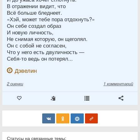
В отражении видит, что
Всё больше бледнеет.
«Хэй, может тебе пора отдохнуть?»
Он себе создал образ
И новую личность,
Не снимая которую, он щеголял.
Он с собой не согласен,
Что у него есть двуличность —
Себя-то ведь он потерял...
Дэвелин
2
оценки
1 комментарий
Статусы на связанные темы: