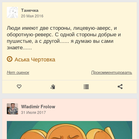
Танечка
20 Мая 2016
Люди имеют две стороны, лицевую-аверс, и
оборотную-реверс. С одной стороны добрые и
пушистые, а с другой...... я думаю вы сами
знаете......
Аська Чертовка
Нет
оценок
Прокомментировать
Wladimir Frolow
31 Июля 2017