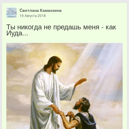
Cветлана Камаскина
19 Августа 2018
Ты никогда не предашь меня - как
Иуда...