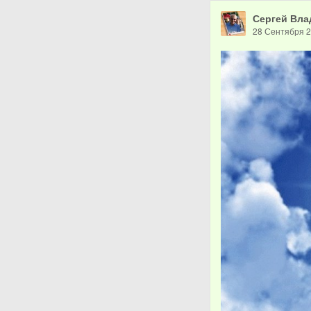
Сергей Вла
28 Сентября 