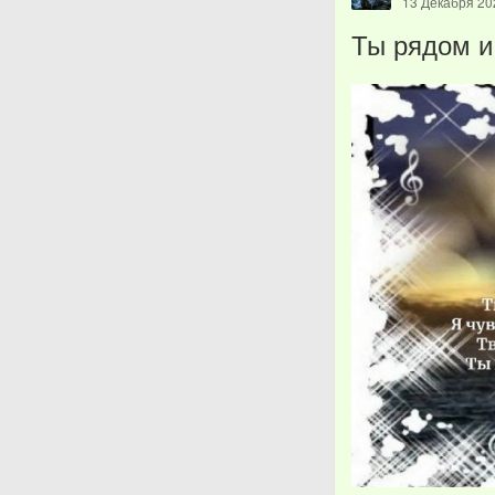
13 Декабря 20
Ты рядом и 