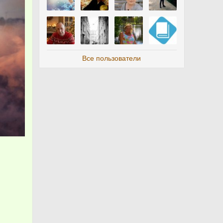
Все пользователи