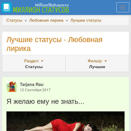
Togg
navi
Статусы
»
Любовная лирика
»
Лучшие статусы
Лучшие статусы - Любовная
лирика
Раздел:
Фильтр:
Статусы
Лучшие
Tatjana Rau
12 Сентября 2017
Я желаю ему не знать...