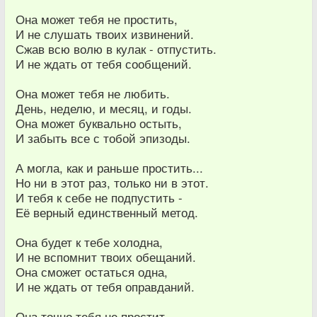
Она может тебя не простить,
И не слушать твоих извинений.
Сжав всю волю в кулак - отпустить.
И не ждать от тебя сообщений.
Она может тебя не любить.
День, неделю, и месяц, и годы.
Она может буквально остыть,
И забыть все с тобой эпизоды.
А могла, как и раньше простить...
Но ни в этот раз, только ни в этот.
И тебя к себе не подпустить -
Её верный единственный метод.
Она будет к тебе холодна,
И не вспомнит твоих обещаний.
Она сможет остаться одна,
И не ждать от тебя оправданий.
Она точно тебя не простит.