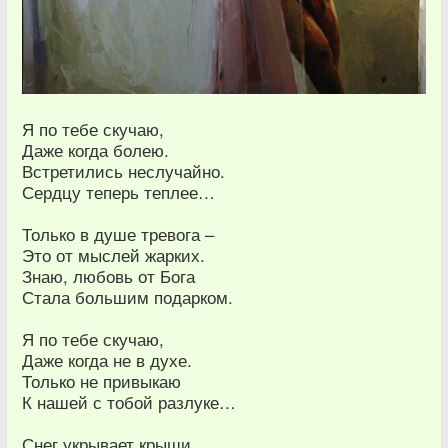
Я по тебе скучаю,
Даже когда болею.
Встретились неслучайно.
Сердцу теперь теплее…
Только в душе тревога –
Это от мыслей жарких.
Знаю, любовь от Бога
Стала большим подарком.
Я по тебе скучаю,
Даже когда не в духе.
Только не привыкаю
К нашей с тобой разлуке…
Снег укрывает крыши.