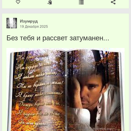
Изумруд
19 Декабря 2025
Без тебя и рассвет затуманен...