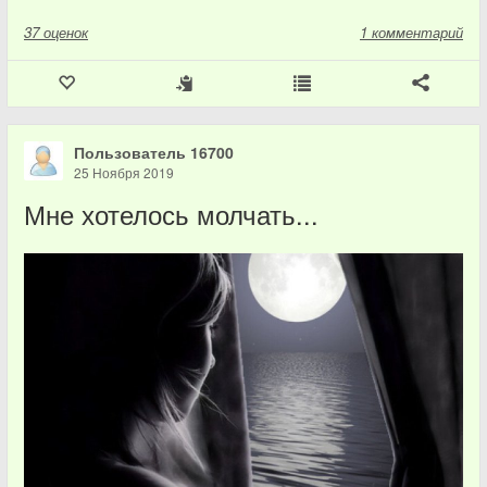
37
оценок
1 комментарий
Пользователь 16700
25 Ноября 2019
Мне хотелось молчать...