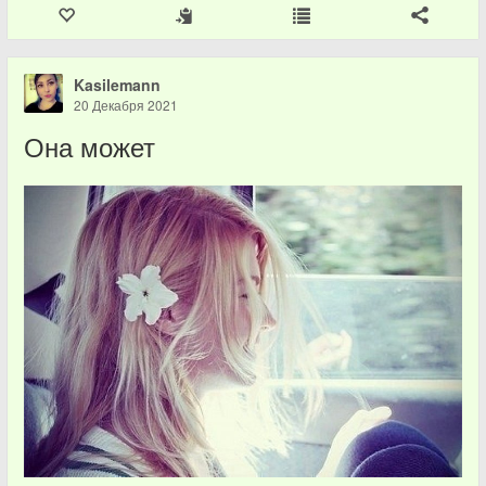
Kasilemann
20 Декабря 2021
Она может