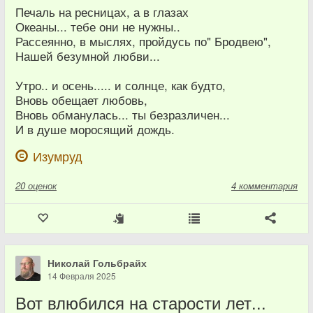
Печаль на ресницах, а в глазах
Океаны... тебе они не нужны..
Рассеянно, в мыслях, пройдусь по" Бродвею",
Нашей безумной любви...
Утро.. и осень..... и солнце, как будто,
Вновь обещает любовь,
Вновь обманулась... ты безразличен...
И в душе моросящий дождь.
Изумруд
20
оценок
4 комментария
Николай Гольбрайх
14 Февраля 2025
Вот влюбился на старости лет...