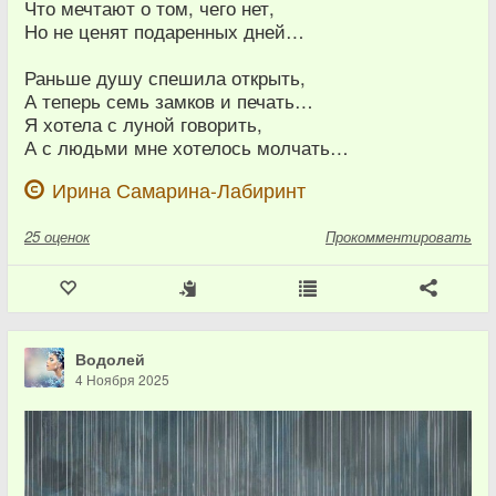
Что мечтают о том, чего нет,
Но не ценят подаренных дней…
Раньше душу спешила открыть,
А теперь семь замков и печать…
Я хотела с луной говорить,
А с людьми мне хотелось молчать…
Ирина Самарина-Лабиринт
25
оценок
Прокомментировать
Водолей
4 Ноября 2025