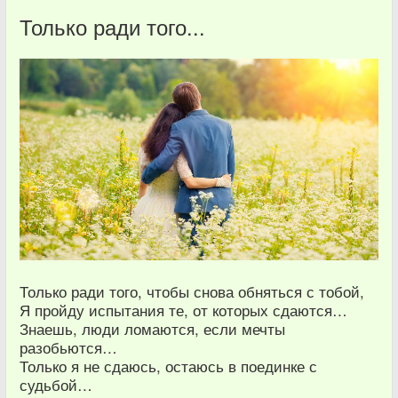
Только ради того...
Только ради того, чтобы снова обняться с тобой,
Я пройду испытания те, от которых сдаются…
Знаешь, люди ломаются, если мечты
разобьются…
Только я не сдаюсь, остаюсь в поединке с
судьбой…