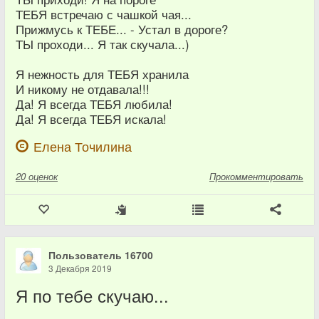
ТЕБЯ встречаю с чашкой чая...
Прижмусь к ТЕБЕ... - Устал в дороге?
ТЫ проходи... Я так скучала...)
Я нежность для ТЕБЯ хранила
И никому не отдавала!!!
Да! Я всегда ТЕБЯ любила!
Да! Я всегда ТЕБЯ искала!
Елена Точилина
20
оценок
Прокомментировать
Пользователь 16700
3 Декабря 2019
Я по тебе скучаю...