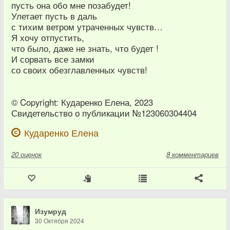
пусть она обо мне позабудет!
Улетает пусть в даль
с тихим ветром утраченных чувств…
Я хочу отпустить,
что было, даже не знать, что будет !
И сорвать все замки
со своих обезглавленных чувств!
© Copyright: Кударенко Елена, 2023
Свидетельство о публикации №123060304404
Кударенко Елена
20
оценок
8 комментариев
Изумруд
30 Октября 2024