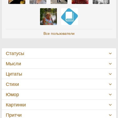
Все пользователи
Статусы
Мысли
Цитаты
Стихи
Юмор
Картинки
Притчи