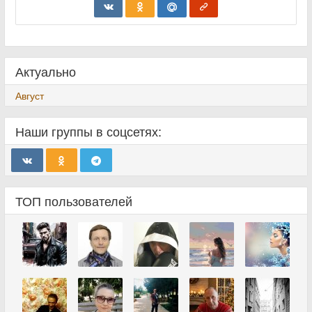
Актуально
Август
Наши группы в соцсетях:
ТОП пользователей