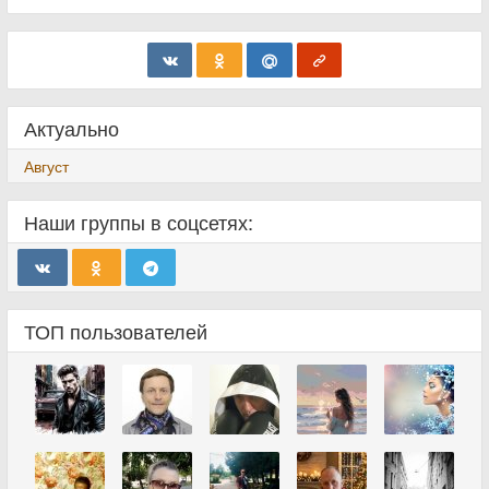
Актуально
Август
Наши группы в соцсетях:
ТОП пользователей