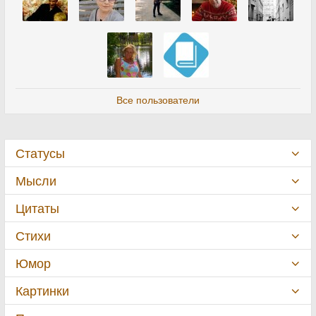
Все пользователи
Статусы
Мысли
Цитаты
Стихи
Юмор
Картинки