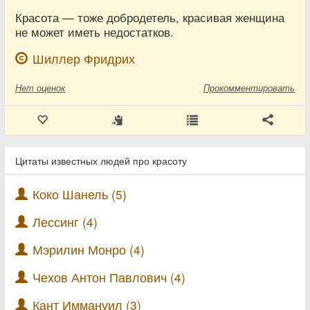
Красота — тоже добродетель, красивая женщина
не может иметь недостатков.
Шиллер Фридрих
Нет
оценок
Прокомментировать
Цитаты известных людей про красоту
Коко Шанель (5)
Лессинг (4)
Мэрилин Монро (4)
Чехов Антон Павлович (4)
Кант Иммануил (3)