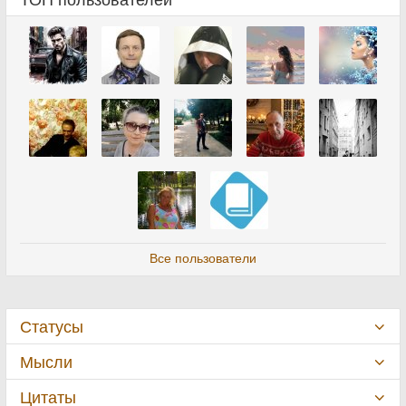
Все пользователи
Статусы
Мысли
Цитаты