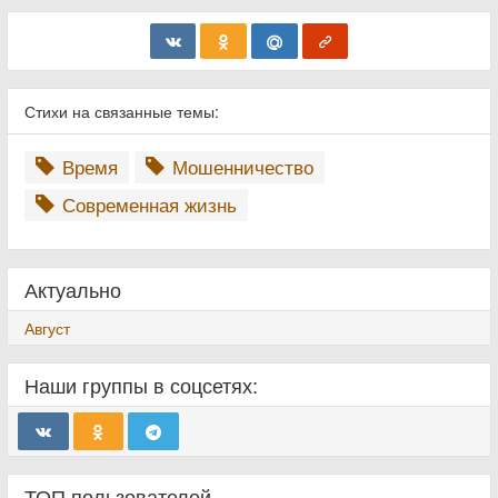
Стихи на связанные темы:
Время
Мошенничество
Современная жизнь
Актуально
Август
Наши группы в соцсетях:
ТОП пользователей